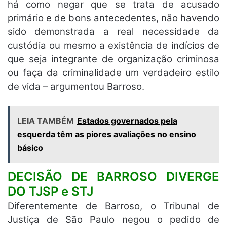
há como negar que se trata de acusado
primário e de bons antecedentes, não havendo
sido demonstrada a real necessidade da
custódia ou mesmo a existência de indícios de
que seja integrante de organização criminosa
ou faça da criminalidade um verdadeiro estilo
de vida – argumentou Barroso.
LEIA TAMBÉM
Estados governados pela
esquerda têm as piores avaliações no ensino
básico
DECISÃO DE BARROSO DIVERGE
DO TJSP e STJ
Diferentemente de Barroso, o Tribunal de
Justiça de São Paulo negou o pedido de