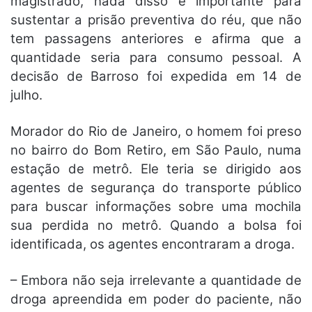
magistrado, nada disso é importante para
sustentar a prisão preventiva do réu, que não
tem passagens anteriores e afirma que a
quantidade seria para consumo pessoal. A
decisão de Barroso foi expedida em 14 de
julho.
Morador do Rio de Janeiro, o homem foi preso
no bairro do Bom Retiro, em São Paulo, numa
estação de metrô. Ele teria se dirigido aos
agentes de segurança do transporte público
para buscar informações sobre uma mochila
sua perdida no metrô. Quando a bolsa foi
identificada, os agentes encontraram a droga.
– Embora não seja irrelevante a quantidade de
droga apreendida em poder do paciente, não