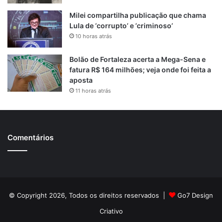
Milei compartilha publicação que chama
Lula de ‘corrupto’ e ‘criminoso’
10 horas atrás
Bolão de Fortaleza acerta a Mega-Sena e
fatura R$ 164 milhões; veja onde foi feita a
aposta
11 horas atrás
Comentários
© Copyright 2026, Todos os direitos reservados |
Go7 Design
Criativo