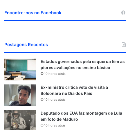
Encontre-nos no Facebook
Postagens Recentes
Estados governados pela esquerda têm as
piores avaliações no ensino básico
10 horas atrás
Ex-ministro critica veto de visita a
Bolsonaro no Dia dos Pais
10 horas atrás
Deputado dos EUA faz montagem de Lula
em foto de Maduro
10 horas atrás