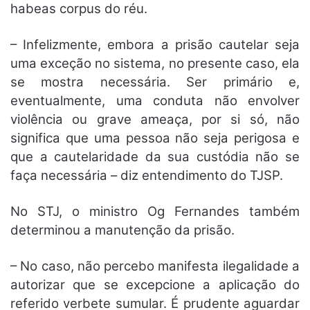
habeas corpus do réu.
– Infelizmente, embora a prisão cautelar seja
uma exceção no sistema, no presente caso, ela
se mostra necessária. Ser primário e,
eventualmente, uma conduta não envolver
violência ou grave ameaça, por si só, não
significa que uma pessoa não seja perigosa e
que a cautelaridade da sua custódia não se
faça necessária – diz entendimento do TJSP.
No STJ, o ministro Og Fernandes também
determinou a manutenção da prisão.
– No caso, não percebo manifesta ilegalidade a
autorizar que se excepcione a aplicação do
referido verbete sumular. É prudente aguardar