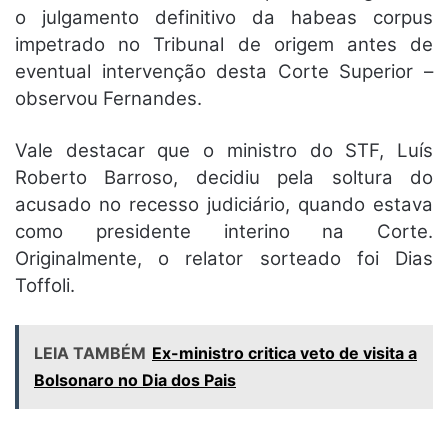
o julgamento definitivo da habeas corpus
impetrado no Tribunal de origem antes de
eventual intervenção desta Corte Superior –
observou Fernandes.
Vale destacar que o ministro do STF, Luís
Roberto Barroso, decidiu pela soltura do
acusado no recesso judiciário, quando estava
como presidente interino na Corte.
Originalmente, o relator sorteado foi Dias
Toffoli.
LEIA TAMBÉM
Ex-ministro critica veto de visita a
Bolsonaro no Dia dos Pais