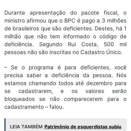
Durante apresentação do pacote fiscal, o
ministro afirmou que o BPC é pago a 3 milhões
de brasileiros que são deficientes. Destes, há 1
milhão que não tem informado o código de
deficiência. Segundo Rui Costa, 500 mil
pessoas não são inscritas no Cadastro Único.
– Se o programa é para deficientes, você
precisa saber a deficiência da pessoa. Nós
estamos chamando todos até dezembro para
se cadastrarem, e os valores serão
bloqueados se não comparecerem para o
cadastramento – falou.
LEIA TAMBÉM
Patrimônio de esquerdistas subiu