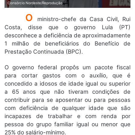
Consórcio Nordeste/Reprodução
O
ministro-chefe da Casa Civil, Rui
Costa, disse que o governo Lula (PT)
desconhece a deficiência de aproximadamente
1 milhão de beneficiários do Benefício de
Prestação Continuada (BPC).
O governo federal propôs um pacote fiscal
para cortar gastos com o auxílio, que é
concedido a idosos de idade igual ou superior
a 65 anos que não tiveram condições de
contribuir para se aposentar ou para pessoas
com deficiência de qualquer idade que são
incapazes de trabalhar e com renda por
pessoa do grupo familiar igual ou menor que
25% do salário-mínimo.