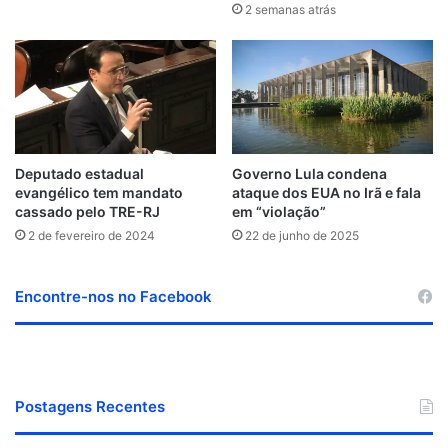
2 semanas atrás
Deputado estadual
Governo Lula condena
evangélico tem mandato
ataque dos EUA no Irã e fala
cassado pelo TRE-RJ
em “violação”
2 de fevereiro de 2024
22 de junho de 2025
Encontre-nos no Facebook
Postagens Recentes