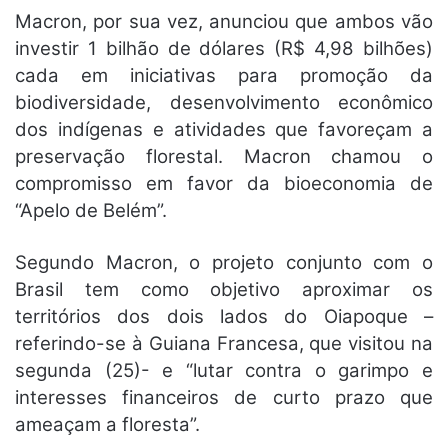
Macron, por sua vez, anunciou que ambos vão
investir 1 bilhão de dólares (R$ 4,98 bilhões)
cada em iniciativas para promoção da
biodiversidade, desenvolvimento econômico
dos indígenas e atividades que favoreçam a
preservação florestal. Macron chamou o
compromisso em favor da bioeconomia de
“Apelo de Belém”.
Segundo Macron, o projeto conjunto com o
Brasil tem como objetivo aproximar os
territórios dos dois lados do Oiapoque –
referindo-se à Guiana Francesa, que visitou na
segunda (25)- e “lutar contra o garimpo e
interesses financeiros de curto prazo que
ameaçam a floresta”.