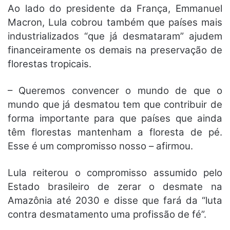
Ao lado do presidente da França, Emmanuel
Macron, Lula cobrou também que países mais
industrializados “que já desmataram” ajudem
financeiramente os demais na preservação de
florestas tropicais.
– Queremos convencer o mundo de que o
mundo que já desmatou tem que contribuir de
forma importante para que países que ainda
têm florestas mantenham a floresta de pé.
Esse é um compromisso nosso – afirmou.
Lula reiterou o compromisso assumido pelo
Estado brasileiro de zerar o desmate na
Amazônia até 2030 e disse que fará da “luta
contra desmatamento uma profissão de fé”.