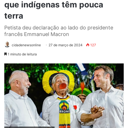
que indígenas têm pouca
terra
Petista deu declaração ao lado do presidente
francês Emmanuel Macron
cidadenewsonline
27 de março de 2024
127
1 minuto de leitura