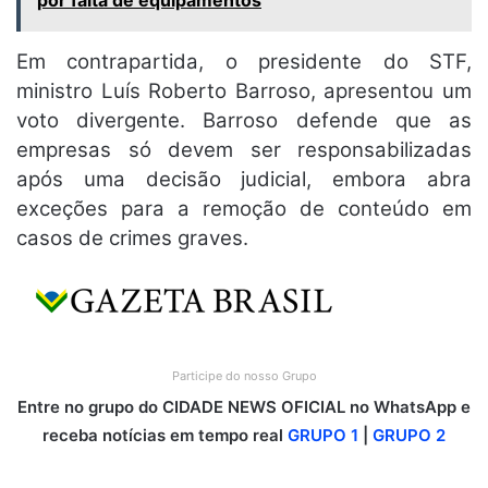
Em contrapartida, o presidente do STF,
ministro Luís Roberto Barroso, apresentou um
voto divergente. Barroso defende que as
empresas só devem ser responsabilizadas
após uma decisão judicial, embora abra
exceções para a remoção de conteúdo em
casos de crimes graves.
Participe do nosso Grupo
Entre no grupo do CIDADE NEWS OFICIAL no WhatsApp e
receba notícias em tempo real
GRUPO 1
|
GRUPO 2