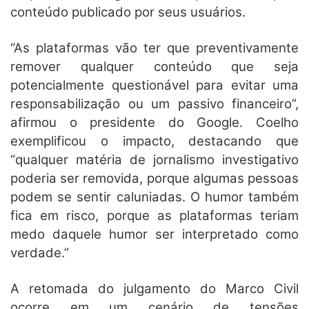
conteúdo publicado por seus usuários.
“As plataformas vão ter que preventivamente
remover qualquer conteúdo que seja
potencialmente questionável para evitar uma
responsabilização ou um passivo financeiro”,
afirmou o presidente do Google. Coelho
exemplificou o impacto, destacando que
“qualquer matéria de jornalismo investigativo
poderia ser removida, porque algumas pessoas
podem se sentir caluniadas. O humor também
fica em risco, porque as plataformas teriam
medo daquele humor ser interpretado como
verdade.”
A retomada do julgamento do Marco Civil
ocorre em um cenário de tensões