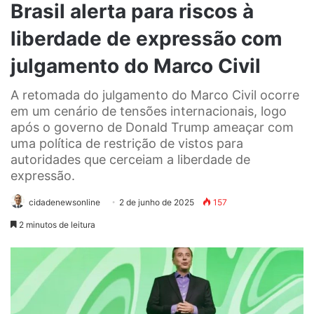
Brasil alerta para riscos à
liberdade de expressão com
julgamento do Marco Civil
A retomada do julgamento do Marco Civil ocorre
em um cenário de tensões internacionais, logo
após o governo de Donald Trump ameaçar com
uma política de restrição de vistos para
autoridades que cerceiam a liberdade de
expressão.
cidadenewsonline
2 de junho de 2025
157
2 minutos de leitura