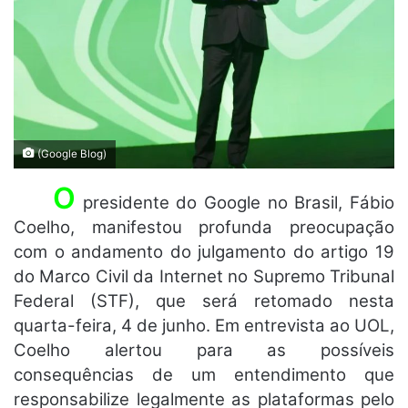
(Google Blog)
O
presidente do Google no Brasil, Fábio
Coelho, manifestou profunda preocupação
com o andamento do julgamento do artigo 19
do Marco Civil da Internet no Supremo Tribunal
Federal (STF), que será retomado nesta
quarta-feira, 4 de junho. Em entrevista ao UOL,
Coelho alertou para as possíveis
consequências de um entendimento que
responsabilize legalmente as plataformas pelo