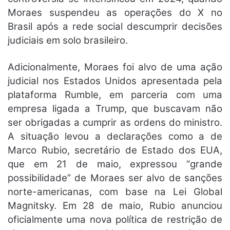
Moraes suspendeu as operações do X no
Brasil após a rede social descumprir decisões
judiciais em solo brasileiro.
Adicionalmente, Moraes foi alvo de uma ação
judicial nos Estados Unidos apresentada pela
plataforma Rumble, em parceria com uma
empresa ligada a Trump, que buscavam não
ser obrigadas a cumprir as ordens do ministro.
A situação levou a declarações como a de
Marco Rubio, secretário de Estado dos EUA,
que em 21 de maio, expressou “grande
possibilidade” de Moraes ser alvo de sanções
norte-americanas, com base na Lei Global
Magnitsky. Em 28 de maio, Rubio anunciou
oficialmente uma nova política de restrição de