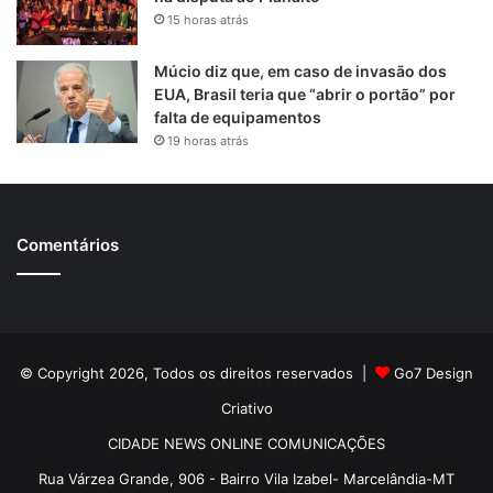
15 horas atrás
Múcio diz que, em caso de invasão dos
EUA, Brasil teria que “abrir o portão” por
falta de equipamentos
19 horas atrás
Comentários
© Copyright 2026, Todos os direitos reservados |
Go7 Design
Criativo
CIDADE NEWS ONLINE COMUNICAÇÕES
Rua Várzea Grande, 906 - Bairro Vila Izabel- Marcelândia-MT