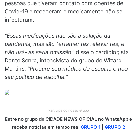
pessoas que tiveram contato com doentes de
Covid-19 e receberam o medicamento não se
infectaram.
“Essas medicações não são a solução da
pandemia, mas são ferramentas relevantes, e
não usá-las seria omissão”,
disse o cardiologista
Dante Senra, intensivista do grupo de Wizard
Martins.
“Procure seu médico de escolha e não
seu político de escolha.”
Participe do nosso Grupo
Entre no grupo do CIDADE NEWS OFICIAL no WhatsApp e
receba notícias em tempo real
GRUPO 1
|
GRUPO 2