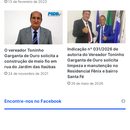
13 de fevereiro de 2023
Indicação nº 031/2026 de
O vereador Toninho
autoria do Vereador Toninho
Garganta de Ouro solicita a
Garganta de Ouro solicita
construção de meio fio em
limpeza e manutenção no
rua do Jardim das Itaúbas
Residencial Fênix e bairro
24 de novembro de 2021
Santa Fé
26 de maio de 2026
Encontre-nos no Facebook