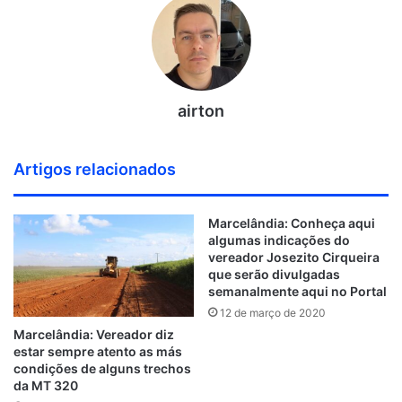
airton
Artigos relacionados
Marcelândia: Conheça aqui
algumas indicações do
vereador Josezito Cirqueira
que serão divulgadas
semanalmente aqui no Portal
12 de março de 2020
Marcelândia: Vereador diz
estar sempre atento as más
condições de alguns trechos
da MT 320