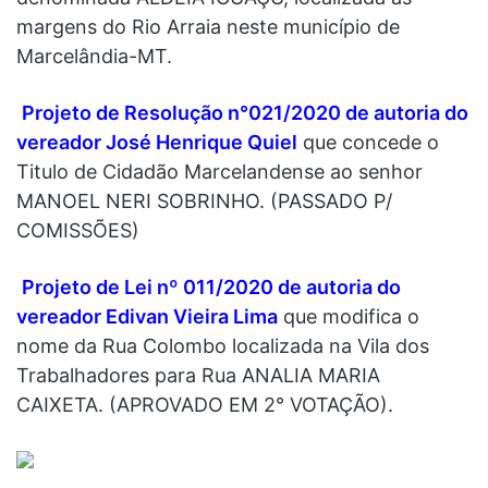
margens do Rio Arraia neste município de
Marcelândia-MT.
Projeto de Resolução n°021/2020 de autoria do
vereador José Henrique Quiel
que concede o
Titulo de Cidadão Marcelandense ao senhor
MANOEL NERI SOBRINHO. (PASSADO P/
COMISSÕES)
Projeto de Lei nº 011/2020 de autoria do
vereador Edivan Vieira Lima
que modifica o
nome da Rua Colombo localizada na Vila dos
Trabalhadores para Rua ANALIA MARIA
CAIXETA. (APROVADO EM 2° VOTAÇÃO).