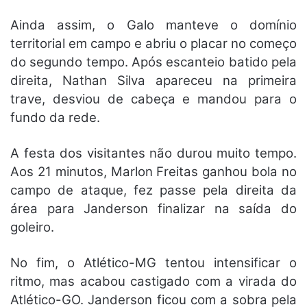
Ainda assim, o Galo manteve o domínio
territorial em campo e abriu o placar no começo
do segundo tempo. Após escanteio batido pela
direita, Nathan Silva apareceu na primeira
trave, desviou de cabeça e mandou para o
fundo da rede.
A festa dos visitantes não durou muito tempo.
Aos 21 minutos, Marlon Freitas ganhou bola no
campo de ataque, fez passe pela direita da
área para Janderson finalizar na saída do
goleiro.
No fim, o Atlético-MG tentou intensificar o
ritmo, mas acabou castigado com a virada do
Atlético-GO. Janderson ficou com a sobra pela