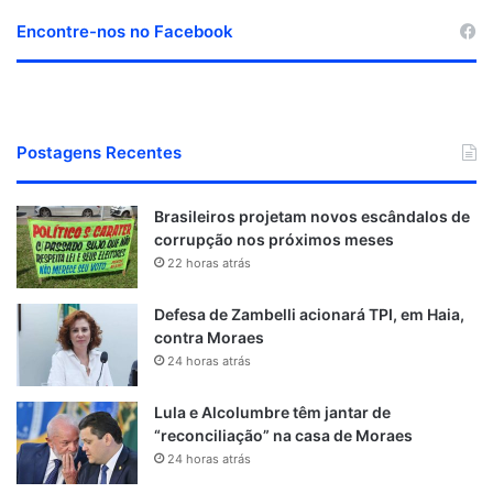
Encontre-nos no Facebook
Postagens Recentes
Brasileiros projetam novos escândalos de
corrupção nos próximos meses
22 horas atrás
Defesa de Zambelli acionará TPI, em Haia,
contra Moraes
24 horas atrás
Lula e Alcolumbre têm jantar de
“reconciliação” na casa de Moraes
24 horas atrás