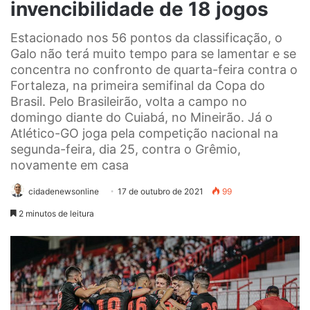
invencibilidade de 18 jogos
Estacionado nos 56 pontos da classificação, o
Galo não terá muito tempo para se lamentar e se
concentra no confronto de quarta-feira contra o
Fortaleza, na primeira semifinal da Copa do
Brasil. Pelo Brasileirão, volta a campo no
domingo diante do Cuiabá, no Mineirão. Já o
Atlético-GO joga pela competição nacional na
segunda-feira, dia 25, contra o Grêmio,
novamente em casa
cidadenewsonline
17 de outubro de 2021
99
2 minutos de leitura