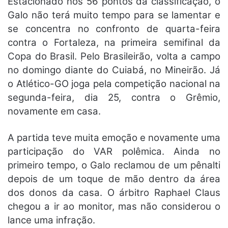
Estacionado nos 56 pontos da classificação, o
Galo não terá muito tempo para se lamentar e
se concentra no confronto de quarta-feira
contra o Fortaleza, na primeira semifinal da
Copa do Brasil. Pelo Brasileirão, volta a campo
no domingo diante do Cuiabá, no Mineirão. Já
o Atlético-GO joga pela competição nacional na
segunda-feira, dia 25, contra o Grêmio,
novamente em casa.
A partida teve muita emoção e novamente uma
participação do VAR polêmica. Ainda no
primeiro tempo, o Galo reclamou de um pênalti
depois de um toque de mão dentro da área
dos donos da casa. O árbitro Raphael Claus
chegou a ir ao monitor, mas não considerou o
lance uma infração.