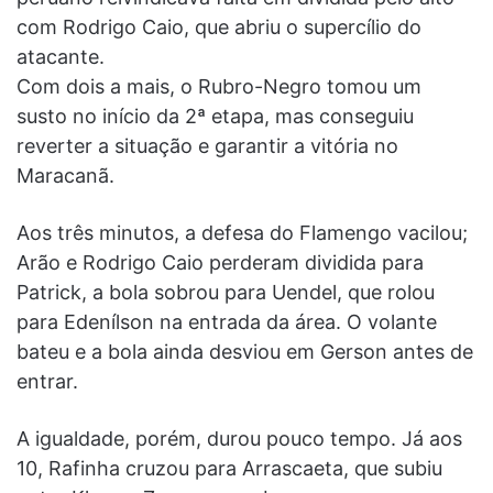
com Rodrigo Caio, que abriu o supercílio do
atacante.
Com dois a mais, o Rubro-Negro tomou um
susto no início da 2ª etapa, mas conseguiu
reverter a situação e garantir a vitória no
Maracanã.
Aos três minutos, a defesa do Flamengo vacilou;
Arão e Rodrigo Caio perderam dividida para
Patrick, a bola sobrou para Uendel, que rolou
para Edenílson na entrada da área. O volante
bateu e a bola ainda desviou em Gerson antes de
entrar.
A igualdade, porém, durou pouco tempo. Já aos
10, Rafinha cruzou para Arrascaeta, que subiu