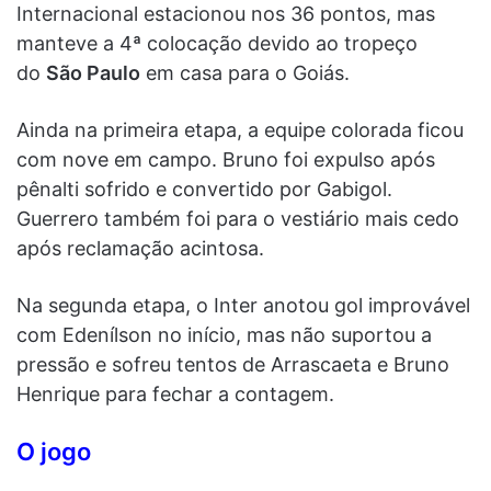
Internacional estacionou nos 36 pontos, mas
manteve a 4ª colocação devido ao tropeço
do
São Paulo
em casa para o Goiás.
Ainda na primeira etapa, a equipe colorada ficou
com nove em campo. Bruno foi expulso após
pênalti sofrido e convertido por Gabigol.
Guerrero também foi para o vestiário mais cedo
após reclamação acintosa.
Na segunda etapa, o Inter anotou gol improvável
com Edenílson no início, mas não suportou a
pressão e sofreu tentos de Arrascaeta e Bruno
Henrique para fechar a contagem.
O jogo