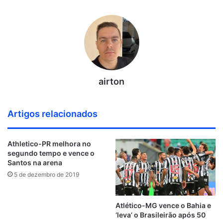
airton
Artigos relacionados
Athletico-PR melhora no
segundo tempo e vence o
Santos na arena
5 de dezembro de 2019
Atlético-MG vence o Bahia e
‘leva’ o Brasileirão após 50