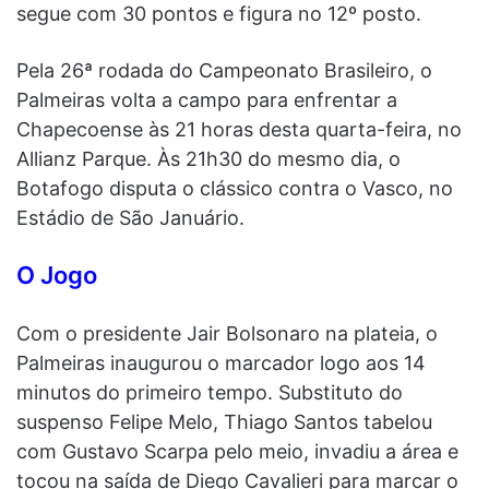
segue com 30 pontos e figura no 12º posto.
Pela 26ª rodada do Campeonato Brasileiro, o
Palmeiras volta a campo para enfrentar a
Chapecoense às 21 horas desta quarta-feira, no
Allianz Parque. Às 21h30 do mesmo dia, o
Botafogo disputa o clássico contra o Vasco, no
Estádio de São Januário.
O Jogo
Com o presidente Jair Bolsonaro na plateia, o
Palmeiras inaugurou o marcador logo aos 14
minutos do primeiro tempo. Substituto do
suspenso Felipe Melo, Thiago Santos tabelou
com Gustavo Scarpa pelo meio, invadiu a área e
tocou na saída de Diego Cavalieri para marcar o