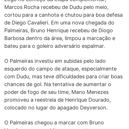
Marcos Rocha recebeu de Dudu pelo meio,
cortou para a canhota e chutou para boa defesa
de Diego Cavalieri. Em uma nova chegada do
Palmeiras, Bruno Henrique recebeu de Diogo
Barbosa dentro da área, limpou a marcação e
bateu para o goleiro adversário espalmar.
O Palmeiras investiu em subidas pelo lado
esquerdo do campo de ataque, especialmente
com Dudu, mas teve dificuldades para criar boas
chances de gol. Na tentativa de aumentar o
poder de fogo de seu time, Mano Menezes
promoveu a reestreia de Henrique Dourado,
colocado no lugar do apagado Deyverson.
O Palmeiras chegou a marcar com Bruno