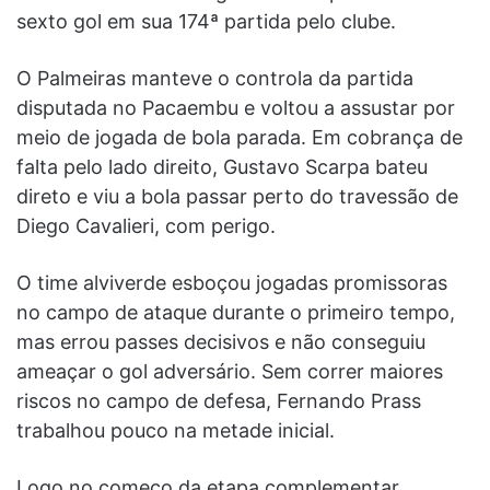
sexto gol em sua 174ª partida pelo clube.
O Palmeiras manteve o controla da partida
disputada no Pacaembu e voltou a assustar por
meio de jogada de bola parada. Em cobrança de
falta pelo lado direito, Gustavo Scarpa bateu
direto e viu a bola passar perto do travessão de
Diego Cavalieri, com perigo.
O time alviverde esboçou jogadas promissoras
no campo de ataque durante o primeiro tempo,
mas errou passes decisivos e não conseguiu
ameaçar o gol adversário. Sem correr maiores
riscos no campo de defesa, Fernando Prass
trabalhou pouco na metade inicial.
Logo no começo da etapa complementar,