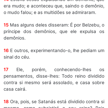
era mudo; e aconteceu que, saindo o demônio,
o mudo falou; e as multidões se admiraram.
15
Mas alguns deles disseram: É por Belzebu, o
príncipe dos demônios, que ele expulsa os
demônios.
16
E outros, experimentando-o, lhe pediam um
sinal do céu.
17
Ele, porém, conhecendo-lhes os
pensamentos, disse-lhes: Todo reino dividido
contra si mesmo será assolado, e casa sobre
casa cairá.
18
Ora, pois, se Satanás está dividido contra si