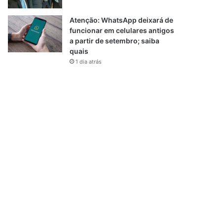
Atenção: WhatsApp deixará de
funcionar em celulares antigos
a partir de setembro; saiba
quais
1 dia atrás