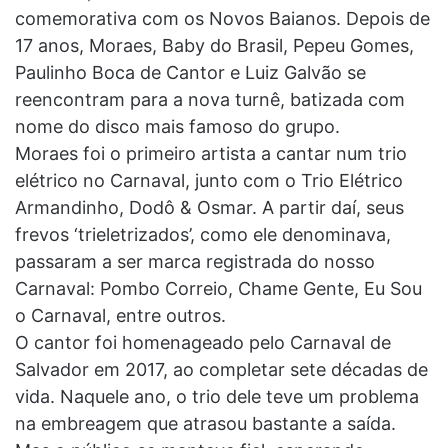
comemorativa com os Novos Baianos. Depois de
17 anos, Moraes, Baby do Brasil, Pepeu Gomes,
Paulinho Boca de Cantor e Luiz Galvão se
reencontram para a nova turnê, batizada com
nome do disco mais famoso do grupo.
Moraes foi o primeiro artista a cantar num trio
elétrico no Carnaval, junto com o Trio Elétrico
Armandinho, Dodô & Osmar. A partir daí, seus
frevos ‘trieletrizados’, como ele denominava,
passaram a ser marca registrada do nosso
Carnaval: Pombo Correio, Chame Gente, Eu Sou
o Carnaval, entre outros.
O cantor foi homenageado pelo Carnaval de
Salvador em 2017, ao completar sete décadas de
vida. Naquele ano, o trio dele teve um problema
na embreagem que atrasou bastante a saída.