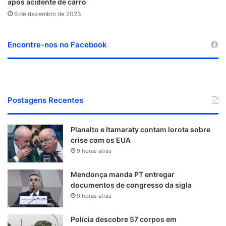
após acidente de carro
6 de dezembro de 2023
Encontre-nos no Facebook
Postagens Recentes
Planalto e Itamaraty contam lorota sobre
crise com os EUA
9 horas atrás
Mendonça manda PT entregar
documentos de congresso da sigla
9 horas atrás
Polícia descobre 57 corpos em