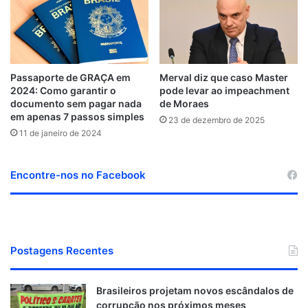
Passaporte de GRAÇA em
Merval diz que caso Master
2024: Como garantir o
pode levar ao impeachment
documento sem pagar nada
de Moraes
em apenas 7 passos simples
23 de dezembro de 2025
11 de janeiro de 2024
Encontre-nos no Facebook
Postagens Recentes
Brasileiros projetam novos escândalos de
corrupção nos próximos meses