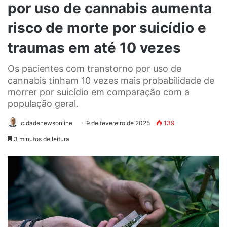
por uso de cannabis aumenta
risco de morte por suicídio e
traumas em até 10 vezes
Os pacientes com transtorno por uso de
cannabis tinham 10 vezes mais probabilidade de
morrer por suicídio em comparação com a
população geral.
cidadenewsonline
9 de fevereiro de 2025
139
3 minutos de leitura