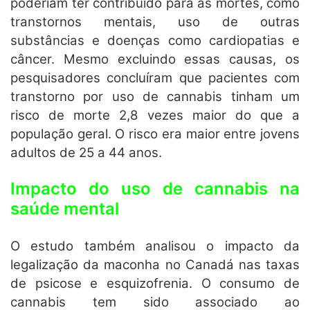
poderiam ter contribuído para as mortes, como
transtornos mentais, uso de outras
substâncias e doenças como cardiopatias e
câncer. Mesmo excluindo essas causas, os
pesquisadores concluíram que pacientes com
transtorno por uso de cannabis tinham um
risco de morte 2,8 vezes maior do que a
população geral. O risco era maior entre jovens
adultos de 25 a 44 anos.
Impacto do uso de cannabis na
saúde mental
O estudo também analisou o impacto da
legalização da maconha no Canadá nas taxas
de psicose e esquizofrenia. O consumo de
cannabis tem sido associado ao