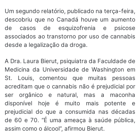
Um segundo relatório, publicado na terça-feira,
descobriu que no Canadá houve um aumento
de casos de esquizofrenia e psicose
associados ao transtorno por uso de cannabis
desde a legalização da droga.
A Dra. Laura Bierut, psiquiatra da Faculdade de
Medicina da Universidade de Washington em
St. Louis, comentou que muitas pessoas
acreditam que o cannabis não é prejudicial por
ser orgânico e natural, mas a maconha
disponível hoje é muito mais potente e
prejudicial do que a consumida nas décadas
de 60 e 70. “É uma ameaça à saúde pública,
assim como o álcool”, afirmou Bierut.