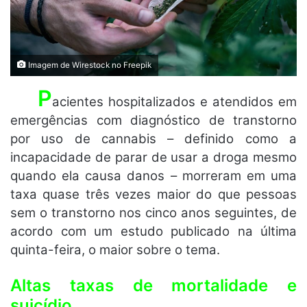
Imagem de Wirestock no Freepik
P
acientes hospitalizados e atendidos em
emergências com diagnóstico de transtorno
por uso de cannabis – definido como a
incapacidade de parar de usar a droga mesmo
quando ela causa danos – morreram em uma
taxa quase três vezes maior do que pessoas
sem o transtorno nos cinco anos seguintes, de
acordo com um estudo publicado na última
quinta-feira, o maior sobre o tema.
Altas taxas de mortalidade e
suicídio