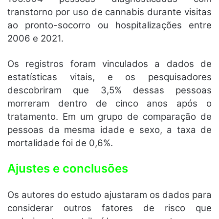
transtorno por uso de cannabis durante visitas
ao pronto-socorro ou hospitalizações entre
2006 e 2021.
Os registros foram vinculados a dados de
estatísticas vitais, e os pesquisadores
descobriram que 3,5% dessas pessoas
morreram dentro de cinco anos após o
tratamento. Em um grupo de comparação de
pessoas da mesma idade e sexo, a taxa de
mortalidade foi de 0,6%.
Ajustes e conclusões
Os autores do estudo ajustaram os dados para
considerar outros fatores de risco que