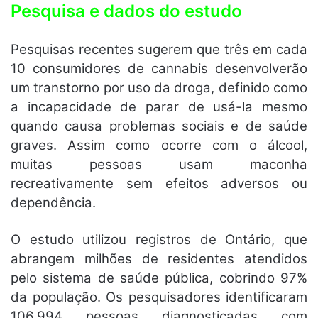
Pesquisa e dados do estudo
Pesquisas recentes sugerem que três em cada
10 consumidores de cannabis desenvolverão
um transtorno por uso da droga, definido como
a incapacidade de parar de usá-la mesmo
quando causa problemas sociais e de saúde
graves. Assim como ocorre com o álcool,
muitas pessoas usam maconha
recreativamente sem efeitos adversos ou
dependência.
O estudo utilizou registros de Ontário, que
abrangem milhões de residentes atendidos
pelo sistema de saúde pública, cobrindo 97%
da população. Os pesquisadores identificaram
106.994 pessoas diagnosticadas com