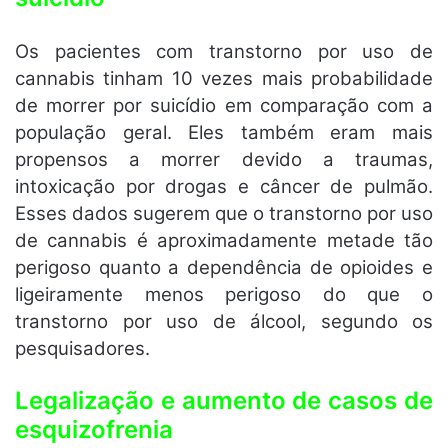
Os pacientes com transtorno por uso de
cannabis tinham 10 vezes mais probabilidade
de morrer por suicídio em comparação com a
população geral. Eles também eram mais
propensos a morrer devido a traumas,
intoxicação por drogas e câncer de pulmão.
Esses dados sugerem que o transtorno por uso
de cannabis é aproximadamente metade tão
perigoso quanto a dependência de opioides e
ligeiramente menos perigoso do que o
transtorno por uso de álcool, segundo os
pesquisadores.
Legalização e aumento de casos de
esquizofrenia