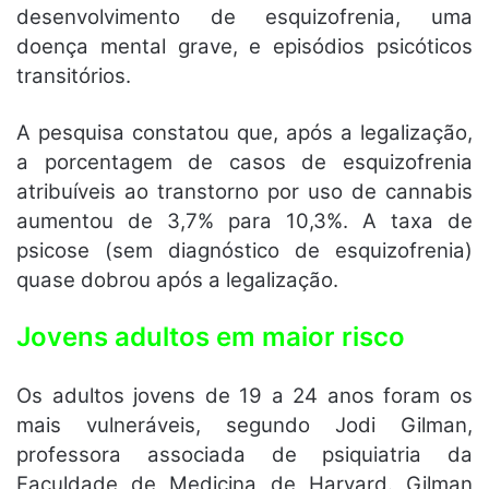
desenvolvimento de esquizofrenia, uma
doença mental grave, e episódios psicóticos
transitórios.
A pesquisa constatou que, após a legalização,
a porcentagem de casos de esquizofrenia
atribuíveis ao transtorno por uso de cannabis
aumentou de 3,7% para 10,3%. A taxa de
psicose (sem diagnóstico de esquizofrenia)
quase dobrou após a legalização.
Jovens adultos em maior risco
Os adultos jovens de 19 a 24 anos foram os
mais vulneráveis, segundo Jodi Gilman,
professora associada de psiquiatria da
Faculdade de Medicina de Harvard. Gilman