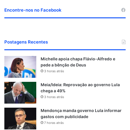
Encontre-nos no Facebook
Postagens Recentes
Michelle apoia chapa Flávio-Alfredo e
pede a bênção de Deus
3 horas atrás
Meia/Ideia: Reprovação ao governo Lula
chega a 49%
3 horas atrás
Mendonça manda governo Lula informar
gastos com publicidade
7 horas atrás