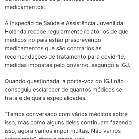
medicamentos.
A Inspeção de Saúde e Assistência Juvenil da
Holanda recebe regularmente relatórios de que
médicos no país estão prescrevendo
medicamentos que são contrários às
recomendações de tratamento para covid-19,
medidas impostas pelo governo, segundo a IGJ.
Quando questionada, a porta-voz do IGJ não
conseguiu esclarecer de quantos médicos se
trata e de quais especialidades.
“Temos conversado com vários médicos sobre
isso, mas como alguns deles continuam fazendo
isso, agora vamos impor multas. Não vamos