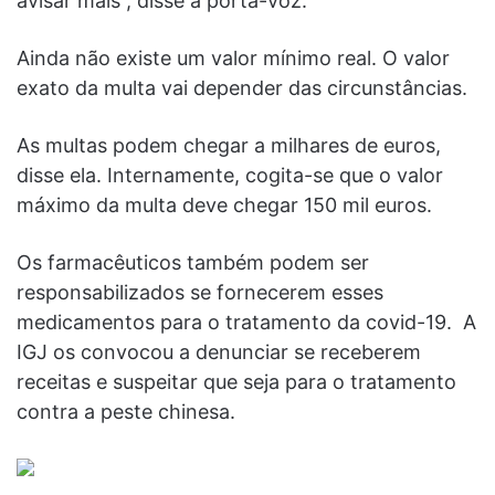
avisar mais”, disse a porta-voz.
Ainda não existe um valor mínimo real. O valor
exato da multa vai depender das circunstâncias.
As multas podem chegar a milhares de euros,
disse ela. Internamente, cogita-se que o valor
máximo da multa deve chegar 150 mil euros.
Os farmacêuticos também podem ser
responsabilizados se fornecerem esses
medicamentos para o tratamento da covid-19. A
IGJ os convocou a denunciar se receberem
receitas e suspeitar que seja para o tratamento
contra a peste chinesa.