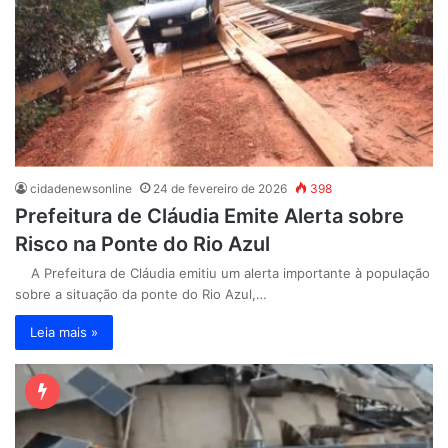
cidadenewsonline
24 de fevereiro de 2026
398
Prefeitura de Cláudia Emite Alerta sobre
Risco na Ponte do Rio Azul
A Prefeitura de Cláudia emitiu um alerta importante à população
sobre a situação da ponte do Rio Azul,…
Leia mais »