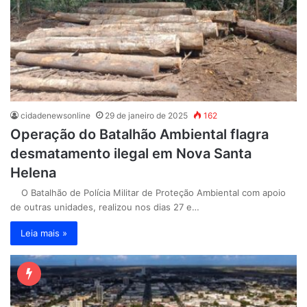
cidadenewsonline
29 de janeiro de 2025
162
Operação do Batalhão Ambiental flagra
desmatamento ilegal em Nova Santa
Helena
O Batalhão de Polícia Militar de Proteção Ambiental com apoio
de outras unidades, realizou nos dias 27 e…
Leia mais »