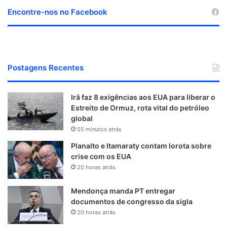
Encontre-nos no Facebook
Postagens Recentes
Irã faz 8 exigências aos EUA para liberar o
Estreito de Ormuz, rota vital do petróleo
global
55 minutos atrás
Planalto e Itamaraty contam lorota sobre
crise com os EUA
20 horas atrás
Mendonça manda PT entregar
documentos de congresso da sigla
20 horas atrás