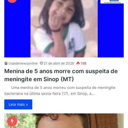
cidadenewsonline
21 de abril de 2026
198
Menina de 5 anos morre com suspeita de
meningite em Sinop (MT)
Uma menina de 5 anos morreu com suspeita de meningite
bacteriana na última sexta-feira (17), em Sinop, a…
Leia mais »