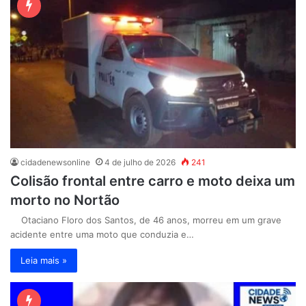
cidadenewsonline
4 de julho de 2026
241
Colisão frontal entre carro e moto deixa um
morto no Nortão
Otaciano Floro dos Santos, de 46 anos, morreu em um grave
acidente entre uma moto que conduzia e…
Leia mais »