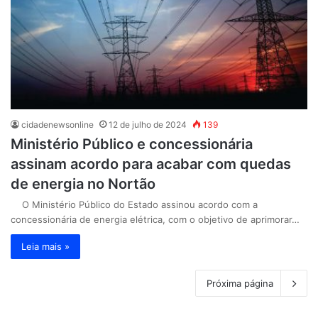
cidadenewsonline
12 de julho de 2024
139
Ministério Público e concessionária
assinam acordo para acabar com quedas
de energia no Nortão
O Ministério Público do Estado assinou acordo com a
concessionária de energia elétrica, com o objetivo de aprimorar…
Leia mais »
Próxima página