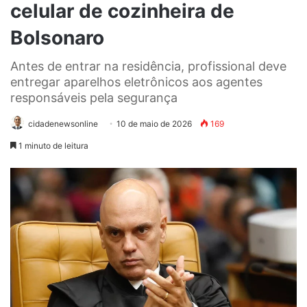
celular de cozinheira de
Bolsonaro
Antes de entrar na residência, profissional deve
entregar aparelhos eletrônicos aos agentes
responsáveis pela segurança
cidadenewsonline
10 de maio de 2026
169
1 minuto de leitura