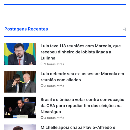
Postagens Recentes
Lula teve 113 reuniões com Marcola, que
recebeu dinheiro de lobista ligada a
Lulinha
3 horas atrás
Lula defende seu ex-assessor Marcola em
reunião com aliados
3 horas atrás
Brasil é o único a votar contra convocação
da OEA para repudiar fim das eleições na
Nicarágua
4 horas atrás
Michelle apoia chapa Flávio-Alfredo e