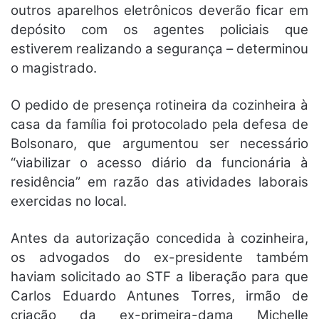
outros aparelhos eletrônicos deverão ficar em
depósito com os agentes policiais que
estiverem realizando a segurança – determinou
o magistrado.
O pedido de presença rotineira da cozinheira à
casa da família foi protocolado pela defesa de
Bolsonaro, que argumentou ser necessário
“viabilizar o acesso diário da funcionária à
residência” em razão das atividades laborais
exercidas no local.
Antes da autorização concedida à cozinheira,
os advogados do ex-presidente também
haviam solicitado ao STF a liberação para que
Carlos Eduardo Antunes Torres, irmão de
criação da ex-primeira-dama Michelle