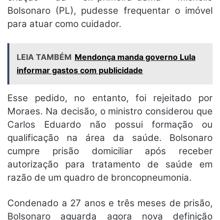
Bolsonaro (PL), pudesse frequentar o imóvel
para atuar como cuidador.
LEIA TAMBÉM
Mendonça manda governo Lula
informar gastos com publicidade
Esse pedido, no entanto, foi rejeitado por
Moraes. Na decisão, o ministro considerou que
Carlos Eduardo não possui formação ou
qualificação na área da saúde. Bolsonaro
cumpre prisão domiciliar após receber
autorização para tratamento de saúde em
razão de um quadro de broncopneumonia.
Condenado a 27 anos e três meses de prisão,
Bolsonaro aguarda agora nova definição