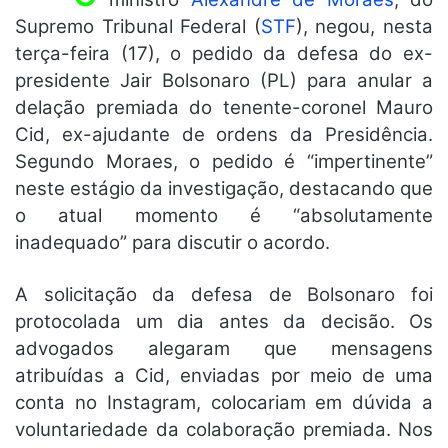
Supremo Tribunal Federal (
STF
), negou, nesta
terça-feira (17), o pedido da defesa do ex-
presidente Jair Bolsonaro (PL) para anular a
delação premiada do tenente-coronel Mauro
Cid, ex-ajudante de ordens da Presidência.
Segundo Moraes, o pedido é “impertinente”
neste estágio da investigação, destacando que
o atual momento é “absolutamente
inadequado” para discutir o acordo.
A solicitação da defesa de Bolsonaro foi
protocolada um dia antes da decisão. Os
advogados alegaram que mensagens
atribuídas a Cid, enviadas por meio de uma
conta no Instagram, colocariam em dúvida a
voluntariedade da colaboração premiada. Nos