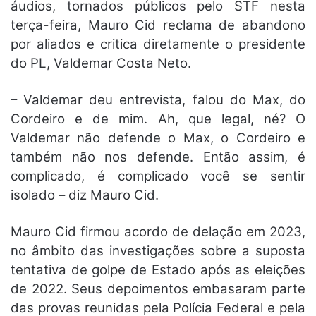
áudios, tornados públicos pelo STF nesta
terça-feira, Mauro Cid reclama de abandono
por aliados e critica diretamente o presidente
do PL, Valdemar Costa Neto.
– Valdemar deu entrevista, falou do Max, do
Cordeiro e de mim. Ah, que legal, né? O
Valdemar não defende o Max, o Cordeiro e
também não nos defende. Então assim, é
complicado, é complicado você se sentir
isolado – diz Mauro Cid.
Mauro Cid firmou acordo de delação em 2023,
no âmbito das investigações sobre a suposta
tentativa de golpe de Estado após as eleições
de 2022. Seus depoimentos embasaram parte
das provas reunidas pela Polícia Federal e pela