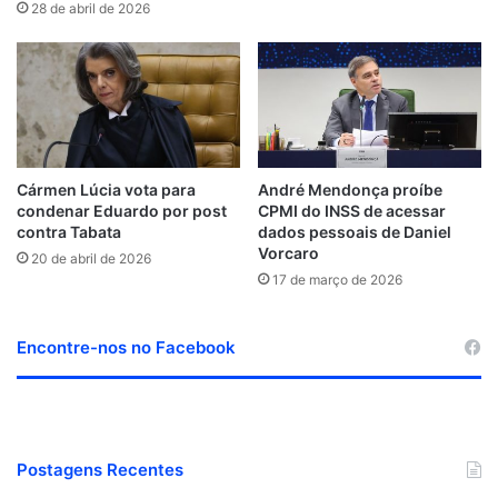
28 de abril de 2026
Cármen Lúcia vota para
André Mendonça proíbe
condenar Eduardo por post
CPMI do INSS de acessar
contra Tabata
dados pessoais de Daniel
Vorcaro
20 de abril de 2026
17 de março de 2026
Encontre-nos no Facebook
Postagens Recentes