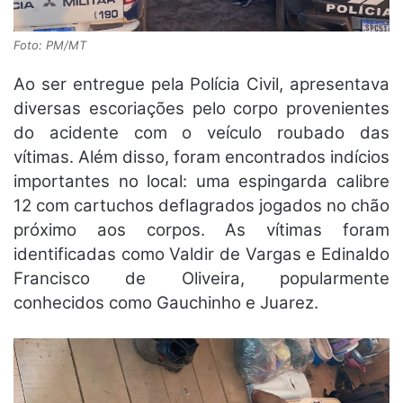
Foto: PM/MT
Ao ser entregue pela Polícia Civil, apresentava
diversas escoriações pelo corpo provenientes
do acidente com o veículo roubado das
vítimas. Além disso, foram encontrados indícios
importantes no local: uma espingarda calibre
12 com cartuchos deflagrados jogados no chão
próximo aos corpos. As vítimas foram
identificadas como Valdir de Vargas e Edinaldo
Francisco de Oliveira, popularmente
conhecidos como Gauchinho e Juarez.