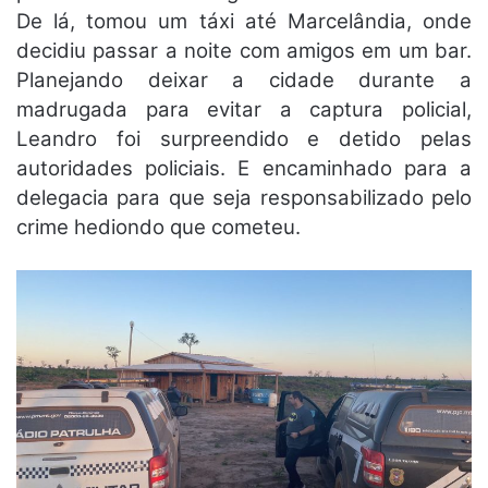
De lá, tomou um táxi até Marcelândia, onde
decidiu passar a noite com amigos em um bar.
Planejando deixar a cidade durante a
madrugada para evitar a captura policial,
Leandro foi surpreendido e detido pelas
autoridades policiais. E encaminhado para a
delegacia para que seja responsabilizado pelo
crime hediondo que cometeu.