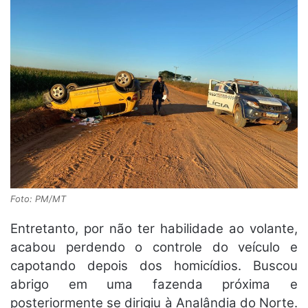
Foto: PM/MT
Entretanto, por não ter habilidade ao volante,
acabou perdendo o controle do veículo e
capotando depois dos homicídios. Buscou
abrigo em uma fazenda próxima e
posteriormente se dirigiu à Analândia do Norte.