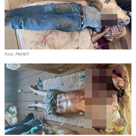
Foto: PM/MT