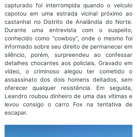
capturado foi interrompida quando o veículo
capotou em uma estrada vicinal próximo ao
castanhal no Distrito de Analândia do Norte.
Durante uma entrevista com o suspeito,
conhecido como “cowboy”, onde o mesmo foi
informado sobre seu direito de permanecer em
silêncio, porém, surpreendeu ao confessar
detalhes chocantes aos policiais. Gravado em
vídeo, o criminoso alegou ter cometido o
assassinato dos dois homens deitados, sem
oferecer qualquer resistência. Em seguida,
Leandro roubou dinheiro de uma das vítimas e
levou consigo o carro Fox na tentativa de
escapar.