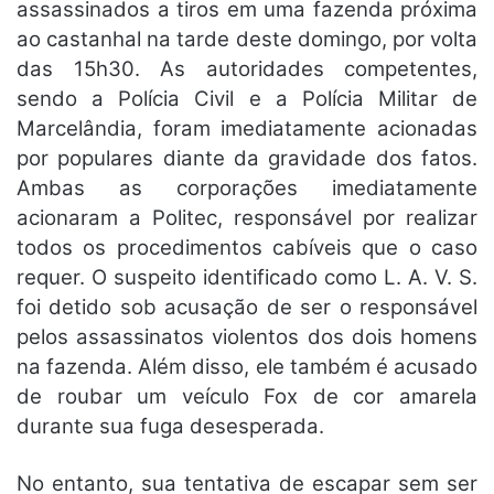
assassinados a tiros em uma fazenda próxima
ao castanhal na tarde deste domingo, por volta
das 15h30. As autoridades competentes,
sendo a Polícia Civil e a Polícia Militar de
Marcelândia, foram imediatamente acionadas
por populares diante da gravidade dos fatos.
Ambas as corporações imediatamente
acionaram a Politec, responsável por realizar
todos os procedimentos cabíveis que o caso
requer. O suspeito identificado como L. A. V. S.
foi detido sob acusação de ser o responsável
pelos assassinatos violentos dos dois homens
na fazenda. Além disso, ele também é acusado
de roubar um veículo Fox de cor amarela
durante sua fuga desesperada.
No entanto, sua tentativa de escapar sem ser