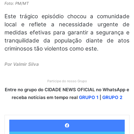
Foto: PM/MT
Este trágico episódio chocou a comunidade
local e reflete a necessidade urgente de
medidas efetivas para garantir a segurança e
tranquilidade da população diante de atos
criminosos tão violentos como este.
Por Valmir Silva
Participe do nosso Grupo
Entre no grupo do CIDADE NEWS OFICIAL no WhatsApp e
receba notícias em tempo real
GRUPO 1
|
GRUPO 2
Facebook
Twitter