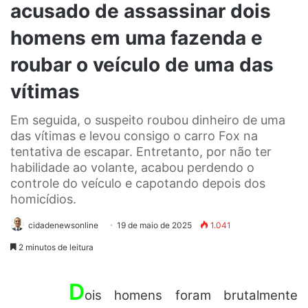
acusado de assassinar dois
homens em uma fazenda e
roubar o veículo de uma das
vítimas
Em seguida, o suspeito roubou dinheiro de uma
das vítimas e levou consigo o carro Fox na
tentativa de escapar. Entretanto, por não ter
habilidade ao volante, acabou perdendo o
controle do veículo e capotando depois dos
homicídios.
cidadenewsonline
19 de maio de 2025
1.041
2 minutos de leitura
D
ois homens foram brutalmente