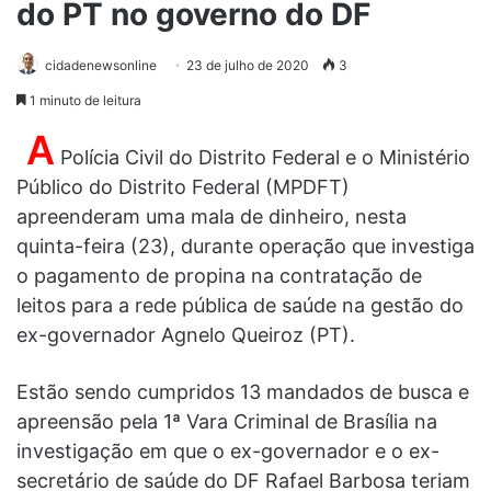
do PT no governo do DF
cidadenewsonline
23 de julho de 2020
3
1 minuto de leitura
A
Polícia Civil do Distrito Federal e o Ministério
Público do Distrito Federal (MPDFT)
apreenderam uma mala de dinheiro, nesta
quinta-feira (23), durante operação que investiga
o pagamento de propina na contratação de
leitos para a rede pública de saúde na gestão do
ex-governador Agnelo Queiroz (PT).
Estão sendo cumpridos 13 mandados de busca e
apreensão pela 1ª Vara Criminal de Brasília na
investigação em que o ex-governador e o ex-
secretário de saúde do DF Rafael Barbosa teriam