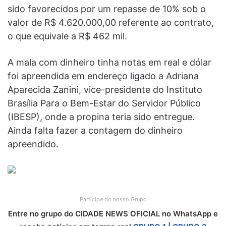
sido favorecidos por um repasse de 10% sob o
valor de R$ 4.620.000,00 referente ao contrato,
o que equivale a R$ 462 mil.
A mala com dinheiro tinha notas em real e dólar
foi apreendida em endereço ligado a Adriana
Aparecida Zanini, vice-presidente do Instituto
Brasília Para o Bem-Estar do Servidor Público
(IBESP), onde a propina teria sido entregue.
Ainda falta fazer a contagem do dinheiro
apreendido.
Participe do nosso Grupo
Entre no grupo do CIDADE NEWS OFICIAL no WhatsApp e