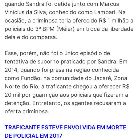
quando Sandra foi detida junto com Marcus
Vinícius da Silva, conhecido como Lambari. Na
ocasião, a criminosa teria oferecido R$ 1 milhão a
policiais do 3º BPM (Méier) em troca da liberdade
dela e do comparsa.
Esse, porém, não foi o único episódio de
tentativa de suborno praticado por Sandra. Em
2014, quando foi presa na região conhecida
como Fundão, na comunidade do Jacaré, Zona
Norte do Rio, a traficante chegou a oferecer R$
20 mil por guarnição aos policiais que fizeram a
detenção. Entretanto, os agentes recusaram a
oferta criminosa.
TRAFICANTE ESTEVE ENVOLVIDA EM MORTE
DE POLICIAL EM 2017