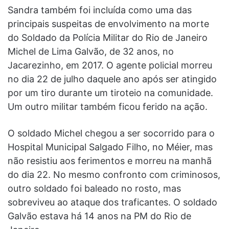
Sandra também foi incluída como uma das
principais suspeitas de envolvimento na morte
do Soldado da Polícia Militar do Rio de Janeiro
Michel de Lima Galvão, de 32 anos, no
Jacarezinho, em 2017. O agente policial morreu
no dia 22 de julho daquele ano após ser atingido
por um tiro durante um tiroteio na comunidade.
Um outro militar também ficou ferido na ação.
O soldado Michel chegou a ser socorrido para o
Hospital Municipal Salgado Filho, no Méier, mas
não resistiu aos ferimentos e morreu na manhã
do dia 22. No mesmo confronto com criminosos,
outro soldado foi baleado no rosto, mas
sobreviveu ao ataque dos traficantes. O soldado
Galvão estava há 14 anos na PM do Rio de