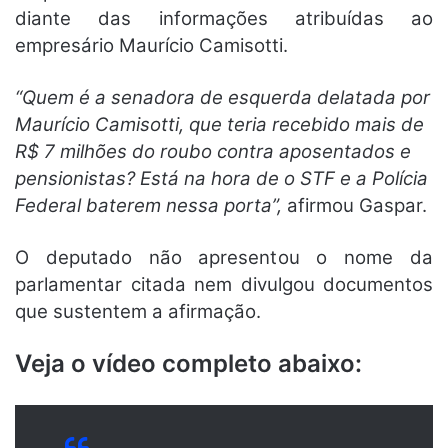
diante das informações atribuídas ao
empresário Maurício Camisotti.
“Quem é a senadora de esquerda delatada por
Maurício Camisotti, que teria recebido mais de
R$ 7 milhões do roubo contra aposentados e
pensionistas? Está na hora de o STF e a Polícia
Federal baterem nessa porta”,
afirmou Gaspar.
O deputado não apresentou o nome da
parlamentar citada nem divulgou documentos
que sustentem a afirmação.
Veja o vídeo completo abaixo: