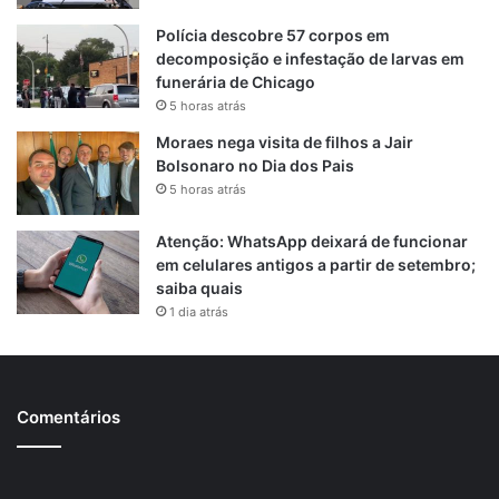
Polícia descobre 57 corpos em
decomposição e infestação de larvas em
funerária de Chicago
5 horas atrás
Moraes nega visita de filhos a Jair
Bolsonaro no Dia dos Pais
5 horas atrás
Atenção: WhatsApp deixará de funcionar
em celulares antigos a partir de setembro;
saiba quais
1 dia atrás
Comentários