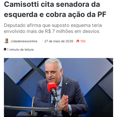
Camisotti cita senadora da
esquerda e cobra ação da PF
Deputado afirma que suposto esquema teria
envolvido mais de R$ 7 milhões em desvios
cidadenewsonline
27 de maio de 2026
193
1 minuto de leitura