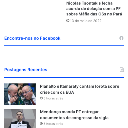
Nicolas Tsontakis fecha
acordo de delação com a PF
sobre Máfia das OSs no Pará
13 de maio de 2022
Encontre-nos no Facebook
Postagens Recentes
Planalto e Itamaraty contam lorota sobre
crise com os EUA
5 horas atrás
Mendonça manda PT entregar
documentos de congresso da sigla
5 horas atrás