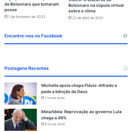
de Bolsonaro que tomaram
Bolsonaro na cúpula virtual
posse
sobre o clima
1 de fevereiro de 2023
22 de abril de 2021
Encontre-nos no Facebook
Postagens Recentes
Michelle apoia chapa Flávio-Alfredo e
pede a bênção de Deus
7 horas atrás
Meia/Ideia: Reprovação ao governo Lula
chega a 49%
8 horas atrás