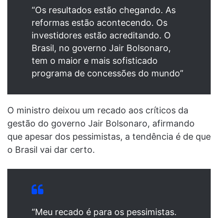
“Os resultados estão chegando. As
reformas estão acontecendo. Os
investidores estão acreditando. O
Brasil, no governo Jair Bolsonaro,
tem o maior e mais sofisticado
programa de concessões do mundo”
O ministro deixou um recado aos críticos da
gestão do governo Jair Bolsonaro, afirmando
que apesar dos pessimistas, a tendência é de que
o Brasil vai dar certo.
“Meu recado é para os pessimistas.