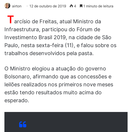
airton
12 de outubro de 2019
4
1 minuto de leitura
T
arcísio de Freitas, atual Ministro da
Infraestrutura, participou do Fórum de
Investimento Brasil 2019, na cidade de São
Paulo, nesta sexta-feira (11), e falou sobre os
trabalhos desenvolvidos pela pasta.
O Ministro elogiou a atuação do governo
Bolsonaro, afirmando que as concessões e
leilões realizados nos primeiros nove meses
estão tendo resultados muito acima do
esperado.