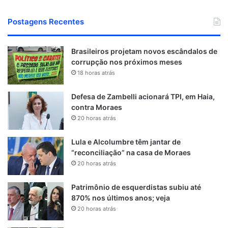
Postagens Recentes
Brasileiros projetam novos escândalos de
corrupção nos próximos meses
18 horas atrás
Defesa de Zambelli acionará TPI, em Haia,
contra Moraes
20 horas atrás
Lula e Alcolumbre têm jantar de
“reconciliação” na casa de Moraes
20 horas atrás
Patrimônio de esquerdistas subiu até
870% nos últimos anos; veja
20 horas atrás