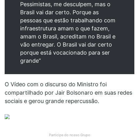
Pessimistas, me desculpem, mas o
Brasil vai dar certo. Porque as
pessoas que estão trabalhando com
infraestrutura amam o que fazem,
amam o Brasil, acreditam no Brasil e
vão entregar. O Brasil vai dar certo
porque está vocacionado para ser
grande”
O Vídeo com o discurso do Ministro foi
compartilhado por Jair Bolsonaro em suas redes
sociais e gerou grande repercussão.
Participe do nosso Grupo