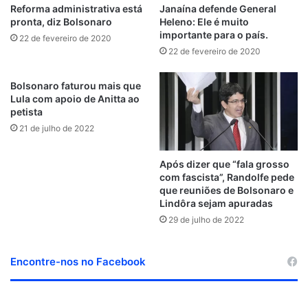
Reforma administrativa está
Janaína defende General
pronta, diz Bolsonaro
Heleno: Ele é muito
importante para o país.
22 de fevereiro de 2020
22 de fevereiro de 2020
Bolsonaro faturou mais que
Lula com apoio de Anitta ao
petista
21 de julho de 2022
Após dizer que “fala grosso
com fascista”, Randolfe pede
que reuniões de Bolsonaro e
Lindôra sejam apuradas
29 de julho de 2022
Encontre-nos no Facebook