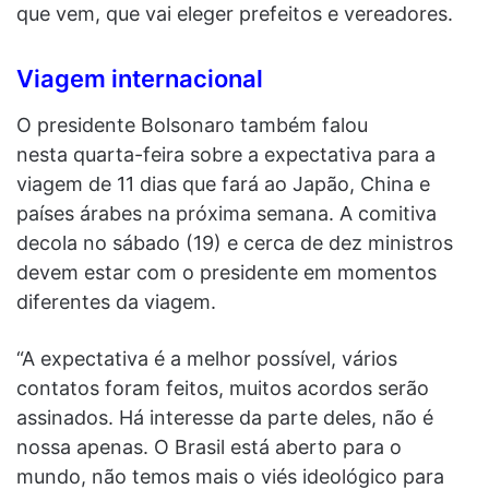
que vem, que vai eleger prefeitos e vereadores.
Viagem internacional
O presidente Bolsonaro também falou
nesta quarta-feira sobre a expectativa para a
viagem de 11 dias que fará ao Japão, China e
países árabes na próxima semana. A comitiva
decola no sábado (19) e cerca de dez ministros
devem estar com o presidente em momentos
diferentes da viagem.
“A expectativa é a melhor possível, vários
contatos foram feitos, muitos acordos serão
assinados. Há interesse da parte deles, não é
nossa apenas. O Brasil está aberto para o
mundo, não temos mais o viés ideológico para