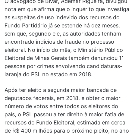
O advogado de Bivar, Ademar Rigueira, divulgou
nota em que afirma que o inquérito que investiga
as suspeitas de uso indevido dos recursos do
Fundo Partidário já se estende há dez meses,
sem que, segundo ele, as autoridades tenham
encontrado indícios de fraude no processo
eleitoral. No início do mês, o Ministério Público
Eleitoral de Minas Gerais também denunciou 11
pessoas por crimes envolvendo candidaturas-
laranja do PSL no estado em 2018.
Após ter eleito a segunda maior bancada de
deputados federais, em 2018, e obter o maior
número de votos entre todos os eleitores do
país, o PSL passou a ter direito à maior fatia de
recursos do Fundo Eleitoral, estimada em cerca
de R$ 400 milhões para o próximo pleito, no ano