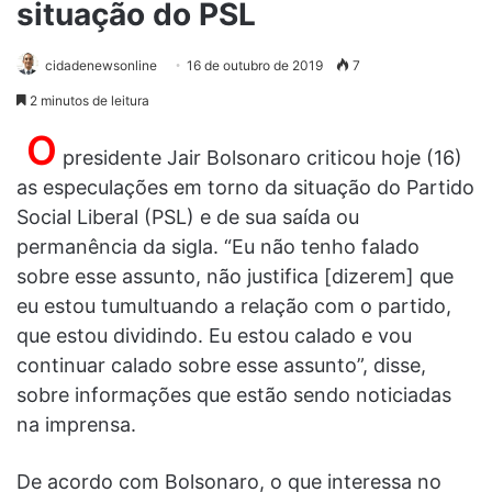
situação do PSL
cidadenewsonline
16 de outubro de 2019
7
2 minutos de leitura
O
presidente Jair Bolsonaro criticou hoje (16)
as especulações em torno da situação do Partido
Social Liberal (PSL) e de sua saída ou
permanência da sigla. “Eu não tenho falado
sobre esse assunto, não justifica [dizerem] que
eu estou tumultuando a relação com o partido,
que estou dividindo. Eu estou calado e vou
continuar calado sobre esse assunto”, disse,
sobre informações que estão sendo noticiadas
na imprensa.
De acordo com Bolsonaro, o que interessa no