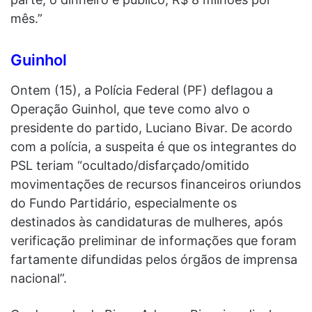
mês.”
Guinhol
Ontem (15), a Polícia Federal (PF) deflagou a
Operação Guinhol, que teve como alvo o
presidente do partido, Luciano Bivar. De acordo
com a polícia, a suspeita é que os integrantes do
PSL teriam “ocultado/disfarçado/omitido
movimentações de recursos financeiros oriundos
do Fundo Partidário, especialmente os
destinados às candidaturas de mulheres, após
verificação preliminar de informações que foram
fartamente difundidas pelos órgãos de imprensa
nacional”.