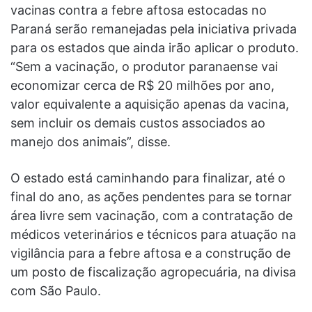
vacinas contra a febre aftosa estocadas no
Paraná serão remanejadas pela iniciativa privada
para os estados que ainda irão aplicar o produto.
“Sem a vacinação, o produtor paranaense vai
economizar cerca de R$ 20 milhões por ano,
valor equivalente a aquisição apenas da vacina,
sem incluir os demais custos associados ao
manejo dos animais”, disse.
O estado está caminhando para finalizar, até o
final do ano, as ações pendentes para se tornar
área livre sem vacinação, com a contratação de
médicos veterinários e técnicos para atuação na
vigilância para a febre aftosa e a construção de
um posto de fiscalização agropecuária, na divisa
com São Paulo.