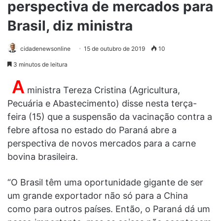
perspectiva de mercados para
Brasil, diz ministra
cidadenewsonline
15 de outubro de 2019
10
3 minutos de leitura
A
ministra Tereza Cristina (Agricultura,
Pecuária e Abastecimento) disse nesta terça-
feira (15) que a suspensão da vacinação contra a
febre aftosa no estado do Paraná abre a
perspectiva de novos mercados para a carne
bovina brasileira.
“O Brasil têm uma oportunidade gigante de ser
um grande exportador não só para a China
como para outros países. Então, o Paraná dá um