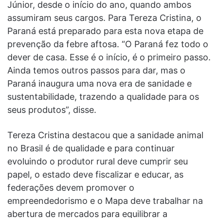
Júnior, desde o início do ano, quando ambos
assumiram seus cargos. Para Tereza Cristina, o
Paraná está preparado para esta nova etapa de
prevenção da febre aftosa. “O Paraná fez todo o
dever de casa. Esse é o início, é o primeiro passo.
Ainda temos outros passos para dar, mas o
Paraná inaugura uma nova era de sanidade e
sustentabilidade, trazendo a qualidade para os
seus produtos”, disse.
Tereza Cristina destacou que a sanidade animal
no Brasil é de qualidade e para continuar
evoluindo o produtor rural deve cumprir seu
papel, o estado deve fiscalizar e educar, as
federações devem promover o
empreendedorismo e o Mapa deve trabalhar na
abertura de mercados para equilibrar a