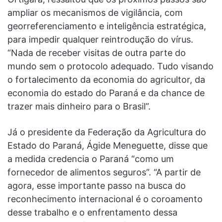
ampliar os mecanismos de vigilância, com
georreferenciamento e inteligência estratégica,
para impedir qualquer reintrodução do vírus.
“Nada de receber visitas de outra parte do
mundo sem o protocolo adequado. Tudo visando
o fortalecimento da economia do agricultor, da
economia do estado do Paraná e da chance de
trazer mais dinheiro para o Brasil”.
Já o presidente da Federação da Agricultura do
Estado do Paraná, Ágide Meneguette, disse que
a medida credencia o Paraná “como um
fornecedor de alimentos seguros”. “A partir de
agora, esse importante passo na busca do
reconhecimento internacional é o coroamento
desse trabalho e o enfrentamento dessa