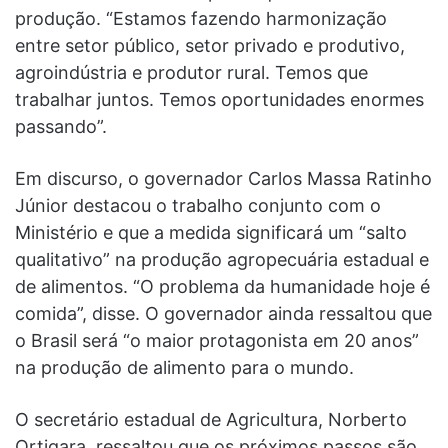
produção. “Estamos fazendo harmonização
entre setor público, setor privado e produtivo,
agroindústria e produtor rural. Temos que
trabalhar juntos. Temos oportunidades enormes
passando”.
Em discurso, o governador Carlos Massa Ratinho
Júnior destacou o trabalho conjunto com o
Ministério e que a medida significará um “salto
qualitativo” na produção agropecuária estadual e
de alimentos. “O problema da humanidade hoje é
comida”, disse. O governador ainda ressaltou que
o Brasil será “o maior protagonista em 20 anos”
na produção de alimento para o mundo.
O secretário estadual de Agricultura, Norberto
Ortigara, ressaltou que os próximos passos são