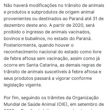
Não haverá modificações no trânsito de animais
e produtos e subprodutos de origem animal
provenientes ou destinados ao Paraná até 31 de
dezembro deste ano. A partir de 2020, será
proibido o ingresso de animais vacinados,
bovinos e bubalinos, no estado do Paraná.
Posteriormente, quando houver o
reconhecimento nacional do estado como livre
de febre aftosa sem vacinação, assim como já
ocorre em Santa Catarina, as demais regras de
trânsito de animais suscetíveis à febre aftosa e
seus produtos passará a vigorar conforme
legislação vigente.
Por fim, seguindo os trâmites da Organização
Mundial de Saúde Animal (OIE), em setembro de