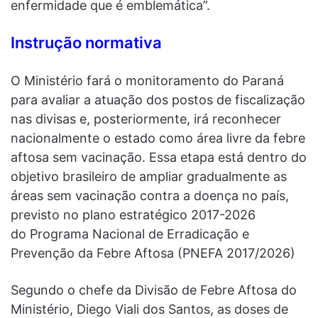
enfermidade que é emblemática”.
Instrução normativa
O Ministério fará o monitoramento do Paraná
para avaliar a atuação dos postos de fiscalização
nas divisas e, posteriormente, irá reconhecer
nacionalmente o estado como área livre da febre
aftosa sem vacinação. Essa etapa está dentro do
objetivo brasileiro de ampliar gradualmente as
áreas sem vacinação contra a doença no país,
previsto no plano estratégico 2017-2026
do Programa Nacional de Erradicação e
Prevenção da Febre Aftosa (PNEFA 2017/2026)
Segundo o chefe da Divisão de Febre Aftosa do
Ministério, Diego Viali dos Santos, as doses de