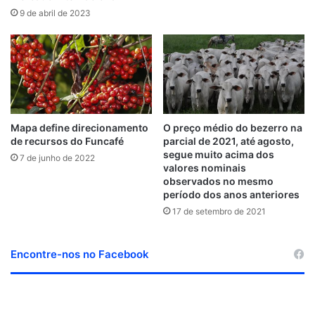
9 de abril de 2023
Mapa define direcionamento
O preço médio do bezerro na
de recursos do Funcafé
parcial de 2021, até agosto,
segue muito acima dos
7 de junho de 2022
valores nominais
observados no mesmo
período dos anos anteriores
17 de setembro de 2021
Encontre-nos no Facebook