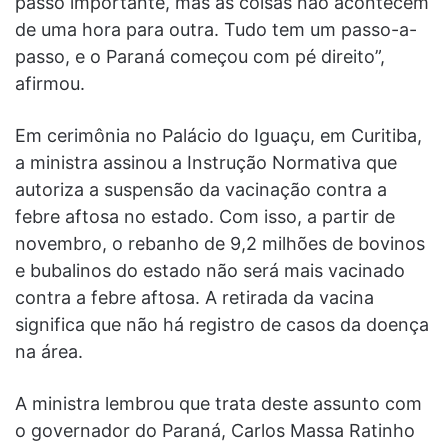
passo importante, mas as coisas não acontecem
de uma hora para outra. Tudo tem um passo-a-
passo, e o Paraná começou com pé direito”,
afirmou.
Em cerimônia no Palácio do Iguaçu, em Curitiba,
a ministra assinou a Instrução Normativa que
autoriza a suspensão da vacinação contra a
febre aftosa no estado. Com isso, a partir de
novembro, o rebanho de 9,2 milhões de bovinos
e bubalinos do estado não será mais vacinado
contra a febre aftosa. A retirada da vacina
significa que não há registro de casos da doença
na área.
A ministra lembrou que trata deste assunto com
o governador do Paraná, Carlos Massa Ratinho