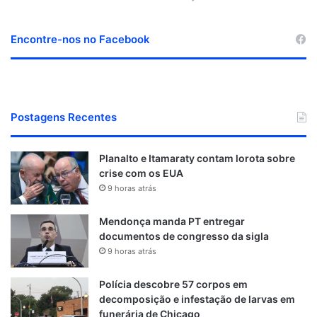
Encontre-nos no Facebook
Postagens Recentes
Planalto e Itamaraty contam lorota sobre
crise com os EUA
9 horas atrás
Mendonça manda PT entregar
documentos de congresso da sigla
9 horas atrás
Polícia descobre 57 corpos em
decomposição e infestação de larvas em
funerária de Chicago