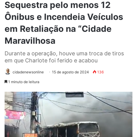
Sequestra pelo menos 12
Ônibus e Incendeia Veículos
em Retaliação na “Cidade
Maravilhosa
Durante a operação, houve uma troca de tiros
em que Charlote foi ferido e acabou
cidadenewsonline
15 de agosto de 2024
136
1 minuto de leitura