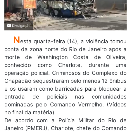
Divulgação
N
esta quarta-feira (14), a violência tomou
conta da zona norte do Rio de Janeiro após a
morte de Washington Costa de Oliveira,
conhecido como Charlote, durante uma
operação policial. Criminosos do Complexo do
Chapadão sequestraram pelo menos 12 ônibus
e os usaram como barricadas para bloquear a
entrada de policiais nas comunidades
dominadas pelo Comando Vermelho. (Vídeos
no final da matéria).
De acordo com a Polícia Militar do Rio de
Janeiro (PMERJ), Charlote, chefe do Comando