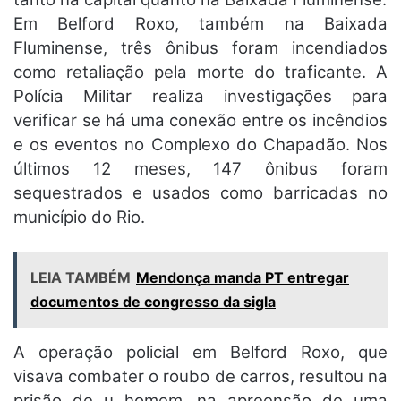
Em Belford Roxo, também na Baixada
Fluminense, três ônibus foram incendiados
como retaliação pela morte do traficante. A
Polícia Militar realiza investigações para
verificar se há uma conexão entre os incêndios
e os eventos no Complexo do Chapadão. Nos
últimos 12 meses, 147 ônibus foram
sequestrados e usados como barricadas no
município do Rio.
LEIA TAMBÉM
Mendonça manda PT entregar
documentos de congresso da sigla
A operação policial em Belford Roxo, que
visava combater o roubo de carros, resultou na
prisão de u homem, na apreensão de uma