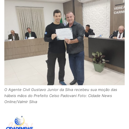
O Agente Civil Gustavo Junior da Silva recebeu sua moção das
hábeis mãos do Prefeito Celso Padovani Foto: Cidade News
Online/Valmir Silva