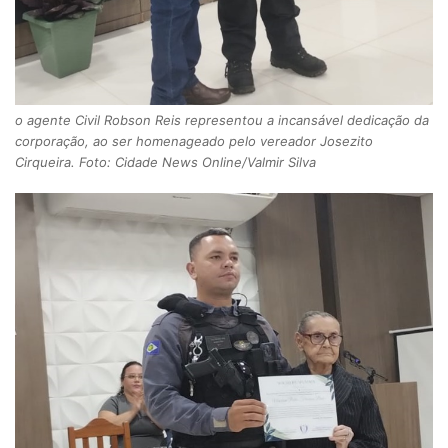
o agente Civil Robson Reis representou a incansável dedicação da
corporação, ao ser homenageado pelo vereador Josezito
Cirqueira. Foto: Cidade News Online/Valmir Silva