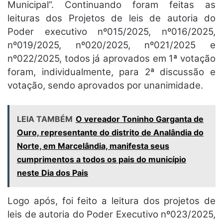
Municipal”. Continuando foram feitas as
leituras dos Projetos de leis de autoria do
Poder executivo nº015/2025, nº016/2025,
nº019/2025, nº020/2025, nº021/2025 e
nº022/2025, todos já aprovados em 1ª votação
foram, individualmente, para 2ª discussão e
votação, sendo aprovados por unanimidade.
LEIA TAMBÉM
O vereador Toninho Garganta de
Ouro, representante do distrito de Analândia do
Norte, em Marcelândia, manifesta seus
cumprimentos a todos os pais do município
neste Dia dos Pais
Logo após, foi feito a leitura dos projetos de
leis de autoria do Poder Executivo nº023/2025,