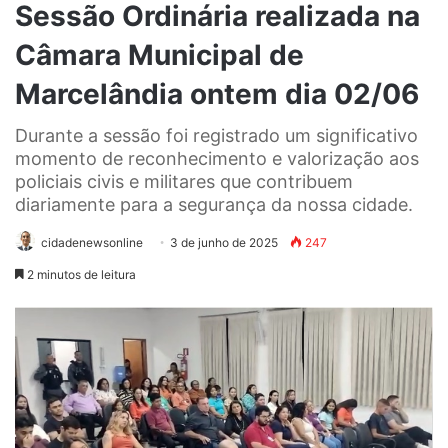
Sessão Ordinária realizada na
Câmara Municipal de
Marcelândia ontem dia 02/06
Durante a sessão foi registrado um significativo
momento de reconhecimento e valorização aos
policiais civis e militares que contribuem
diariamente para a segurança da nossa cidade.
cidadenewsonline
3 de junho de 2025
247
2 minutos de leitura