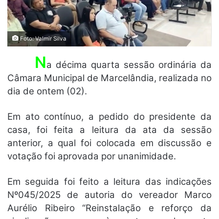
Foto: Valmir Silva
N
a décima quarta sessão ordinária da
Câmara Municipal de Marcelândia, realizada no
dia de ontem (02).
Em ato contínuo, a pedido do presidente da
casa, foi feita a leitura da ata da sessão
anterior, a qual foi colocada em discussão e
votação foi aprovada por unanimidade.
Em seguida foi feito a leitura das indicações
Nº045/2025 de autoria do vereador Marco
Aurélio Ribeiro “Reinstalação e reforço da