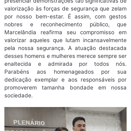
presenciar demonstrações tão significativas de
valorização às forças de segurança que zelam
por nosso bem-estar. É assim, com gestos
nobres e reconhecimento público, que
Marcelândia reafirma seu compromisso em
valorizar aqueles que lutam incansavelmente
pela nossa segurança. A atuação destacada
desses homens e mulheres merece sempre ser
enaltecida e admirada por todos nós.
Parabéns aos homenageados por sua
dedicação exemplar e aos responsáveis por
promoverem tamanha bondade em nossa
sociedade.