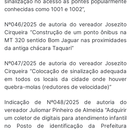
sinalização no acesso às pontes popularmente
conhecidas como 1001 e 1002”,
Nº046/2025 de autoria do vereador Josezito
Cirqueira “Construção de um ponto ônibus na
MT 320 sentido Bom Jaguar nas proximidades
da antiga chácara Taquari”
Nº047/2025 de autoria do vereador Josezito
Cirqueira “Colocação de sinalização adequada
em todos os locais da cidade onde houver
quebra-molas (redutores de velocidade)”
Indicação de Nº048/2025 de autoria do
vereador Juliomar Pinheiro de Almeida “Adquirir
um coletor de digitais para atendimento infantil
no Posto de identificação da Prefeitura