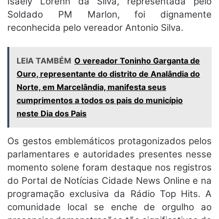
Isaely Lorenn da Silva, representada pelo
Soldado PM Marlon, foi dignamente
reconhecida pelo vereador Antonio Silva.
LEIA TAMBÉM
O vereador Toninho Garganta de
Ouro, representante do distrito de Analândia do
Norte, em Marcelândia, manifesta seus
cumprimentos a todos os pais do município
neste Dia dos Pais
Os gestos emblemáticos protagonizados pelos
parlamentares e autoridades presentes nesse
momento solene foram destaque nos registros
do Portal de Notícias Cidade News Online e na
programação exclusiva da Rádio Top Hits. A
comunidade local se enche de orgulho ao