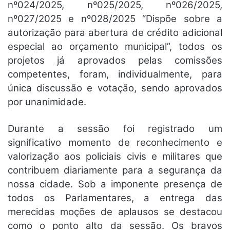
nº024/2025, nº025/2025, nº026/2025,
nº027/2025 e nº028/2025 “Dispõe sobre a
autorização para abertura de crédito adicional
especial ao orçamento municipal”, todos os
projetos já aprovados pelas comissões
competentes, foram, individualmente, para
única discussão e votação, sendo aprovados
por unanimidade.
Durante a sessão foi registrado um
significativo momento de reconhecimento e
valorização aos policiais civis e militares que
contribuem diariamente para a segurança da
nossa cidade. Sob a imponente presença de
todos os Parlamentares, a entrega das
merecidas moções de aplausos se destacou
como o ponto alto da sessão. Os bravos