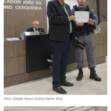
Foto: Cidade News Online/Valmir Silva