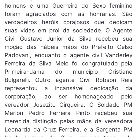
homens e uma Guerreira do Sexo feminino
foram agraciados com as honrarias. São
verdadeiros heróis corajosos que dedicam
suas vidas em prol da sociedade. O Agente
Civil Gustavo Junior da Silva recebeu sua
moção das hábeis mãos do Prefeito Celso
Padovani, enquanto o agente civil Vanderley
Ferreira da Silva Melo foi congratulado pela
Primeira-dama do município Cristiane
Bulgarelli. Outro agente Civil Robson Reis
representou a incansável dedicação da
corporação, ao ser homenageado pelo
vereador Josezito Cirqueira. O Soldado PM
Marlon Pedro Ferreira Pinto recebeu sua
merecida distinção pelas mãos da vereadora
Leonarda da Cruz Ferreira, e a Sargenta PM