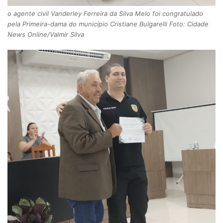
o agente civil Vanderley Ferreira da Silva Melo foi congratulado
pela Primeira-dama do município Cristiane Bulgarelli Foto: Cidade
News Online/Valmir Silva