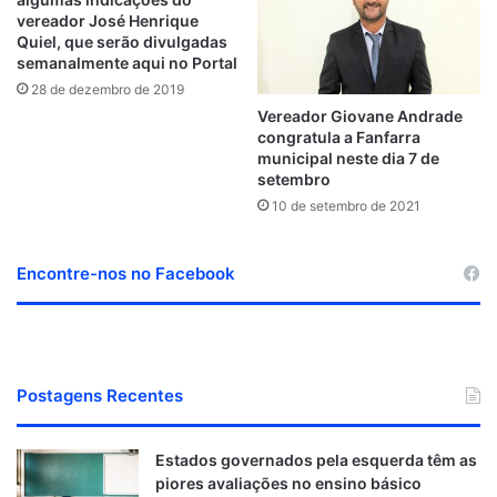
vereador José Henrique
Quiel, que serão divulgadas
semanalmente aqui no Portal
28 de dezembro de 2019
Vereador Giovane Andrade
congratula a Fanfarra
municipal neste dia 7 de
setembro
10 de setembro de 2021
Encontre-nos no Facebook
Postagens Recentes
Estados governados pela esquerda têm as
piores avaliações no ensino básico