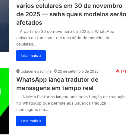
vários celulares em 30 de novembro
de 2025 — saiba quais modelos serão
afetados
A partir de 30 de novembro de 2025, o WhatsApp
deixará de funcionar em uma série de modelos de
celulares…
Leia mais »
cidadenewsonline
25 de setembro de 2025
171
WhatsApp lança tradutor de
mensagens em tempo real
A Meta Platforms lançou uma nova função de tradução
no WhatsApp que permite aos usuários traduzir
mensagens em…
Leia mais »