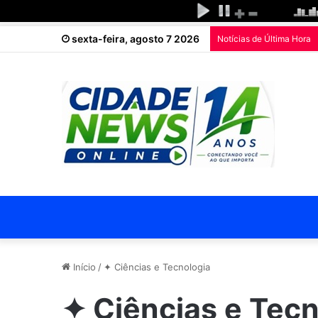
sexta-feira, agosto 7 2026
Notícias de Última Hora
Início
/
✦ Ciências e Tecnologia
✦ Ciências e Tecn