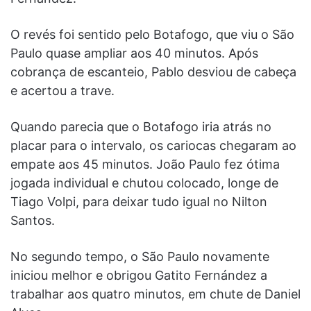
O revés foi sentido pelo Botafogo, que viu o São
Paulo quase ampliar aos 40 minutos. Após
cobrança de escanteio, Pablo desviou de cabeça
e acertou a trave.
Quando parecia que o Botafogo iria atrás no
placar para o intervalo, os cariocas chegaram ao
empate aos 45 minutos. João Paulo fez ótima
jogada individual e chutou colocado, longe de
Tiago Volpi, para deixar tudo igual no Nilton
Santos.
No segundo tempo, o São Paulo novamente
iniciou melhor e obrigou Gatito Fernández a
trabalhar aos quatro minutos, em chute de Daniel