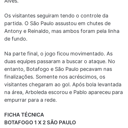
Alves.
Os visitantes seguiram tendo o controle da
partida. O São Paulo assustou em chutes de
Antony e Reinaldo, mas ambos foram pela linha
de fundo.
Na parte final, o jogo ficou movimentado. As
duas equipes passaram a buscar o ataque. No
entanto, Botafogo e São Paulo pecavam nas
finalizações. Somente nos acréscimos, os
visitantes chegaram ao gol. Após bola levantada
na área, Arboleda escorou e Pablo apareceu para
empurrar para a rede.
FICHA TÉCNICA
BOTAFOGO 1 X 2 SÃO PAULO