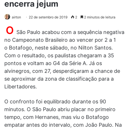
encerra jejum
airton
22 de setembro de 2019
2
2 minutos de leitura
O
São Paulo acabou com a sequência negativa
no Campeonato Brasileiro ao vencer por 2 a 1
o Botafogo, neste sábado, no Nilton Santos.
Com o resultado, os paulistas chegaram a 35
pontos e voltam ao G4 da Série A. Já os
alvinegros, com 27, desperdiçaram a chance de
se aproximar da zona de classificação para a
Libertadores.
O confronto foi equilibrado durante os 90
minutos. O São Paulo abriu placar no primeiro
tempo, com Hernanes, mas viu o Botafogo
empatar antes do intervalo, com João Paulo. Na