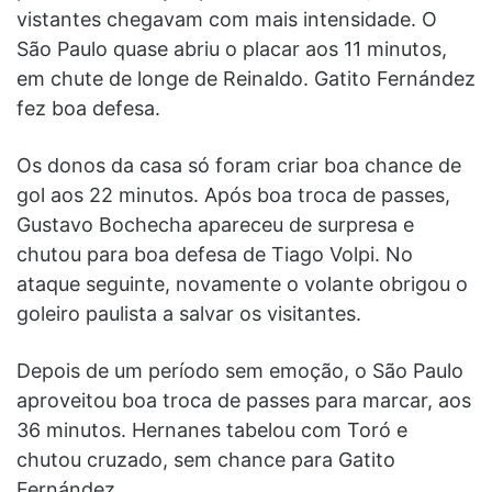
vistantes chegavam com mais intensidade. O
São Paulo quase abriu o placar aos 11 minutos,
em chute de longe de Reinaldo. Gatito Fernández
fez boa defesa.
Os donos da casa só foram criar boa chance de
gol aos 22 minutos. Após boa troca de passes,
Gustavo Bochecha apareceu de surpresa e
chutou para boa defesa de Tiago Volpi. No
ataque seguinte, novamente o volante obrigou o
goleiro paulista a salvar os visitantes.
Depois de um período sem emoção, o São Paulo
aproveitou boa troca de passes para marcar, aos
36 minutos. Hernanes tabelou com Toró e
chutou cruzado, sem chance para Gatito
Fernández.