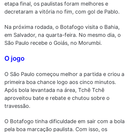
etapa final, os paulistas foram melhores e
decretaram a vitória no fim, com gol de Pablo.
Na próxima rodada, o Botafogo visita o Bahia,
em Salvador, na quarta-feira. No mesmo dia, o
São Paulo recebe o Goiás, no Morumbi.
O jogo
O São Paulo começou melhor a partida e criou a
primeira boa chance logo aos cinco minutos.
Após bola levantada na área, Tchê Tchê
aproveitou bate e rebate e chutou sobre o
travessão.
O Botafogo tinha dificuldade em sair com a bola
pela boa marcação paulista. Com isso, os