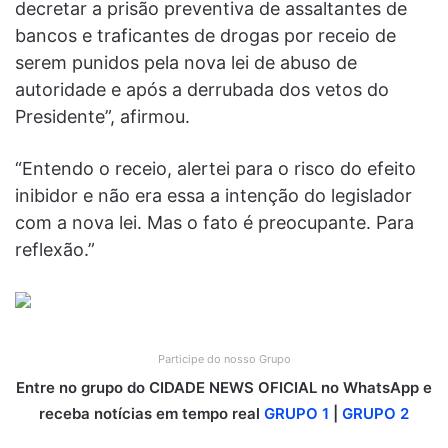
decretar a prisão preventiva de assaltantes de
bancos e traficantes de drogas por receio de
serem punidos pela nova lei de abuso de
autoridade e após a derrubada dos vetos do
Presidente”, afirmou.
“Entendo o receio, alertei para o risco do efeito
inibidor e não era essa a intenção do legislador
com a nova lei. Mas o fato é preocupante. Para
reflexão.”
Participe do nosso Grupo
Entre no grupo do CIDADE NEWS OFICIAL no WhatsApp e
receba notícias em tempo real
GRUPO 1
|
GRUPO 2