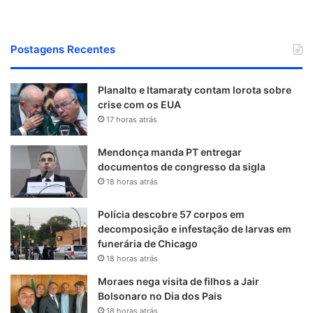
Postagens Recentes
Planalto e Itamaraty contam lorota sobre
crise com os EUA
17 horas atrás
Mendonça manda PT entregar
documentos de congresso da sigla
18 horas atrás
Polícia descobre 57 corpos em
decomposição e infestação de larvas em
funerária de Chicago
18 horas atrás
Moraes nega visita de filhos a Jair
Bolsonaro no Dia dos Pais
18 horas atrás