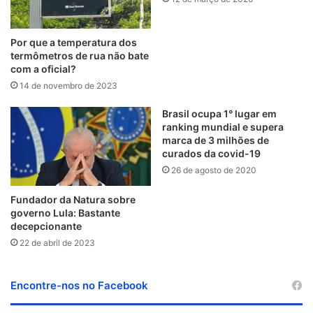
Por que a temperatura dos
termômetros de rua não bate
com a oficial?
14 de novembro de 2023
Brasil ocupa 1° lugar em
ranking mundial e supera
marca de 3 milhões de
curados da covid-19
26 de agosto de 2020
Fundador da Natura sobre
governo Lula: Bastante
decepcionante
22 de abril de 2023
Encontre-nos no Facebook