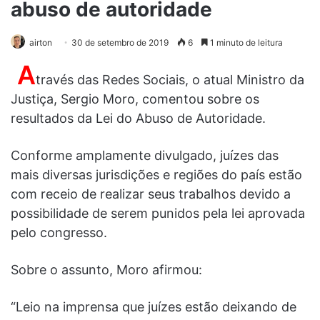
abuso de autoridade
airton
30 de setembro de 2019
6
1 minuto de leitura
A
través das Redes Sociais, o atual Ministro da
Justiça, Sergio Moro, comentou sobre os
resultados da Lei do Abuso de Autoridade.
Conforme amplamente divulgado, juízes das
mais diversas jurisdições e regiões do país estão
com receio de realizar seus trabalhos devido a
possibilidade de serem punidos pela lei aprovada
pelo congresso.
Sobre o assunto, Moro afirmou:
“Leio na imprensa que juízes estão deixando de