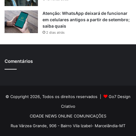
Atenção: WhatsApp deixará de funcionar
em celulares antigos a partir de setembro;
saiba quais
2 dias atrás
Comentários
© Copyright 2026, Todos os direitos reservados |
Go7 Design
Criativo
CIDADE NEWS ONLINE COMUNICAÇÕES
Rua Várzea Grande, 906 - Bairro Vila Izabel- Marcelândia-MT