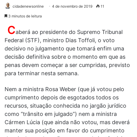
cidadenewsonline
4 de novembro de 2019
11
3 minutos de leitura
C
aberá ao presidente do Supremo Tribunal
Federal (STF), ministro Dias Toffoli, o voto
decisivo no julgamento que tomará enfim uma
decisão definitiva sobre o momento em que as
penas devem começar a ser cumpridas, previsto
para terminar nesta semana.
Nem a ministra Rosa Weber (que já votou pelo
cumprimento depois de esgotados todos os
recursos, situação conhecida no jargão jurídico
como “trânsito em julgado”) nem a ministra
Cármen Lúcia (que ainda não votou, mas deverá
manter sua posição em favor do cumprimento