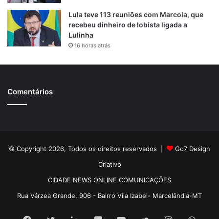
Lula teve 113 reuniões com Marcola, que
recebeu dinheiro de lobista ligada a
Lulinha
16 horas atrás
Comentários
© Copyright 2026, Todos os direitos reservados |
Go7 Design
Criativo
CIDADE NEWS ONLINE COMUNICAÇÕES
Rua Várzea Grande, 906 - Bairro Vila Izabel- Marcelândia-MT