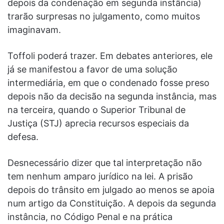
depois da condenação em segunda instância)
trarão surpresas no julgamento, como muitos
imaginavam.
Toffoli poderá trazer. Em debates anteriores, ele
já se manifestou a favor de uma solução
intermediária, em que o condenado fosse preso
depois não da decisão na segunda instância, mas
na terceira, quando o Superior Tribunal de
Justiça (STJ) aprecia recursos especiais da
defesa.
Desnecessário dizer que tal interpretação não
tem nenhum amparo jurídico na lei. A prisão
depois do trânsito em julgado ao menos se apoia
num artigo da Constituição. A depois da segunda
instância, no Código Penal e na prática