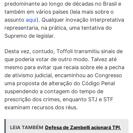
predominante ao longo de décadas no Brasil e
também em vários países (leia mais sobre o
assunto
aqui
). Qualquer inovação interpretativa
representaria, na prática, uma tentativa do
Supremo de legislar.
Desta vez, contudo, Toffoli transmitiu sinais de
que poderia votar de outro modo. Talvez até
mesmo para evitar que recaia sobre ele a pecha
de ativismo judicial, encaminhou ao Congresso
uma proposta de alteração do Código Penal
suspendendo a contagem do tempo de
prescrição dos crimes, enquanto STJ e STF
examinam recursos dos réus.
LEIA TAMBÉM
Defesa de Zambelli acionará TPI,