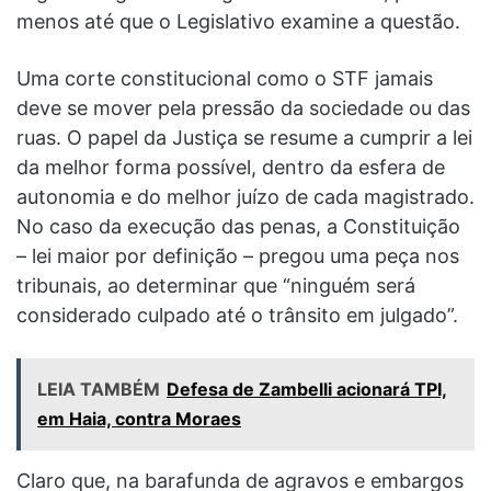
menos até que o Legislativo examine a questão.
Uma corte constitucional como o STF jamais
deve se mover pela pressão da sociedade ou das
ruas. O papel da Justiça se resume a cumprir a lei
da melhor forma possível, dentro da esfera de
autonomia e do melhor juízo de cada magistrado.
No caso da execução das penas, a Constituição
– lei maior por definição – pregou uma peça nos
tribunais, ao determinar que “ninguém será
considerado culpado até o trânsito em julgado”.
LEIA TAMBÉM
Defesa de Zambelli acionará TPI,
em Haia, contra Moraes
Claro que, na barafunda de agravos e embargos