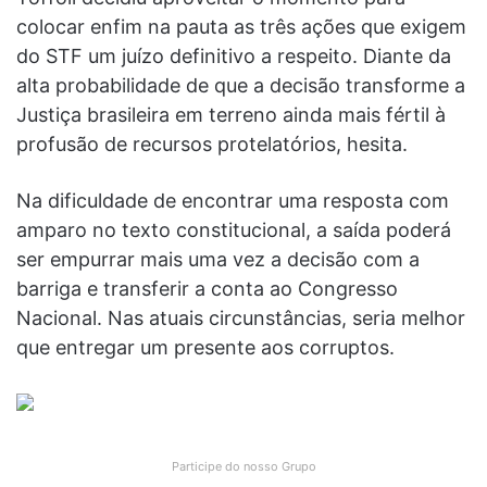
colocar enfim na pauta as três ações que exigem
do STF um juízo definitivo a respeito. Diante da
alta probabilidade de que a decisão transforme a
Justiça brasileira em terreno ainda mais fértil à
profusão de recursos protelatórios, hesita.
Na dificuldade de encontrar uma resposta com
amparo no texto constitucional, a saída poderá
ser empurrar mais uma vez a decisão com a
barriga e transferir a conta ao Congresso
Nacional. Nas atuais circunstâncias, seria melhor
que entregar um presente aos corruptos.
Participe do nosso Grupo