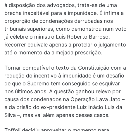
à disposição dos advogados, trata-se de uma
brecha inaceitável para a impunidade. É ínfima a
proporção de condenações derrubadas nos
tribunais superiores, como demonstrou num voto
já célebre o ministro Luís Roberto Barroso.
Recorrer equivale apenas a protelar o julgamento
até o momento da almejada prescrição.
Tornar compatível o texto da Constituição com a
redução do incentivo à impunidade é um desafio
de que o Supremo tem conseguido se esquivar
nos últimos anos. A questão ganhou relevo por
causa dos condenados na Operação Lava Jato –
e da prisão do ex-presidente Luiz Inácio Lula da
Silva –, mas vai além apenas desses casos.
Toffoli decidiu aproveitar o momento para