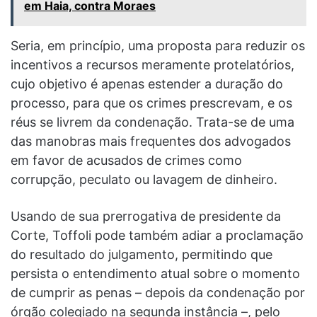
em Haia, contra Moraes
Seria, em princípio, uma proposta para reduzir os
incentivos a recursos meramente protelatórios,
cujo objetivo é apenas estender a duração do
processo, para que os crimes prescrevam, e os
réus se livrem da condenação. Trata-se de uma
das manobras mais frequentes dos advogados
em favor de acusados de crimes como
corrupção, peculato ou lavagem de dinheiro.
Usando de sua prerrogativa de presidente da
Corte, Toffoli pode também adiar a proclamação
do resultado do julgamento, permitindo que
persista o entendimento atual sobre o momento
de cumprir as penas – depois da condenação por
órgão colegiado na segunda instância –, pelo