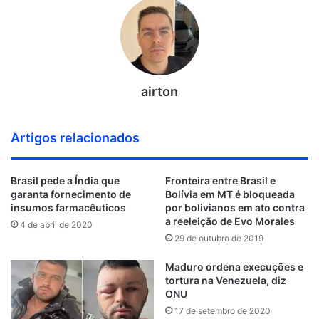
airton
Artigos relacionados
Brasil pede a Índia que
Fronteira entre Brasil e
garanta fornecimento de
Bolívia em MT é bloqueada
insumos farmacêuticos
por bolivianos em ato contra
a reeleição de Evo Morales
4 de abril de 2020
29 de outubro de 2019
Maduro ordena execuções e
tortura na Venezuela, diz
ONU
17 de setembro de 2020