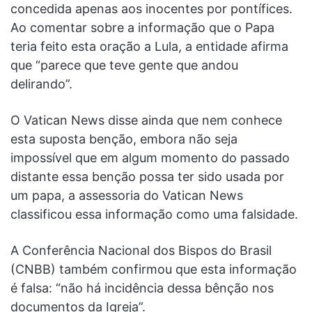
concedida apenas aos inocentes por pontífices.
Ao comentar sobre a informação que o Papa
teria feito esta oração a Lula, a entidade afirma
que “parece que teve gente que andou
delirando”.
O Vatican News disse ainda que nem conhece
esta suposta benção, embora não seja
impossível que em algum momento do passado
distante essa benção possa ter sido usada por
um papa, a assessoria do Vatican News
classificou essa informação como uma falsidade.
A Conferência Nacional dos Bispos do Brasil
(CNBB) também confirmou que esta informação
é falsa: “não há incidência dessa bênção nos
documentos da Igreja”.