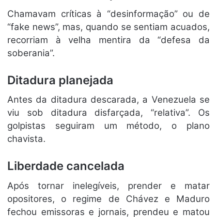
Chamavam críticas à “desinformação” ou de
“fake news”, mas, quando se sentiam acuados,
recorriam à velha mentira da “defesa da
soberania”.
Ditadura planejada
Antes da ditadura descarada, a Venezuela se
viu sob ditadura disfarçada, “relativa”. Os
golpistas seguiram um método, o plano
chavista.
Liberdade cancelada
Após tornar inelegíveis, prender e matar
opositores, o regime de Chávez e Maduro
fechou emissoras e jornais, prendeu e matou