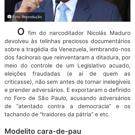
Foto: Reprodução
O
fim do narcoditador Nicolás Maduro
devolveu às telinhas preciosos documentários
sobre a tragédia da Venezuela, lembrando-nos
dos facínoras que reinventaram a ditadura, por
meio do controle de um Legislativo acuado,
eleições fraudadas (e ai de quem as
criticasse), não sem antes de tornar inelegíveis
e prender adversários. E exportaram o definido
no Foro de São Paulo, acusando adversários
de “atentado contra a democracia” e os
tachando de “traidores da pátria” e etc.
Modelito cara-de-pau