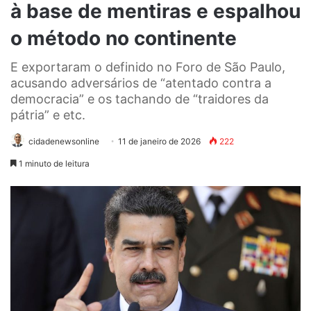
à base de mentiras e espalhou
o método no continente
E exportaram o definido no Foro de São Paulo,
acusando adversários de “atentado contra a
democracia” e os tachando de “traidores da
pátria” e etc.
cidadenewsonline
11 de janeiro de 2026
222
1 minuto de leitura