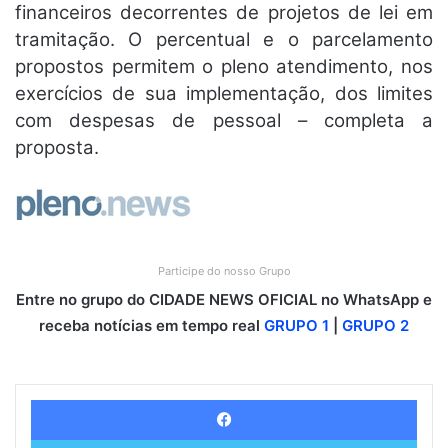
financeiros decorrentes de projetos de lei em
tramitação. O percentual e o parcelamento
propostos permitem o pleno atendimento, nos
exercícios de sua implementação, dos limites
com despesas de pessoal – completa a
proposta.
Participe do nosso Grupo
Entre no grupo do CIDADE NEWS OFICIAL no WhatsApp e
receba notícias em tempo real
GRUPO 1
|
GRUPO 2
Facebook
Twitter