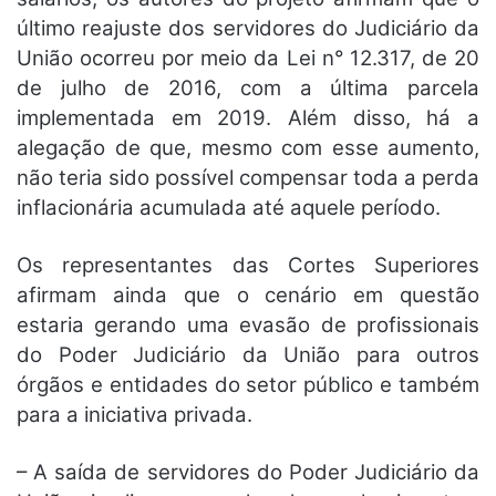
último reajuste dos servidores do Judiciário da
União ocorreu por meio da Lei n° 12.317, de 20
de julho de 2016, com a última parcela
implementada em 2019. Além disso, há a
alegação de que, mesmo com esse aumento,
não teria sido possível compensar toda a perda
inflacionária acumulada até aquele período.
Os representantes das Cortes Superiores
afirmam ainda que o cenário em questão
estaria gerando uma evasão de profissionais
do Poder Judiciário da União para outros
órgãos e entidades do setor público e também
para a iniciativa privada.
– A saída de servidores do Poder Judiciário da