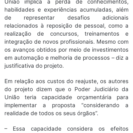
União implica a perda de conhecimentos,
habilidades e experiências acumuladas, além
de representar desafios adicionais
relacionados à reposição de pessoal, como a
realização de concursos, treinamentos e
integração de novos profissionais. Mesmo com
os avanços obtidos por meio de investimentos
em automação e melhoria de processos – diz a
justificativa do projeto.
Em relação aos custos do reajuste, os autores
do projeto dizem que o Poder Judiciário da
União teria capacidade orçamentária para
implementar a proposta “considerando a
realidade de todos os seus órgãos”.
– Essa capacidade considera os efeitos