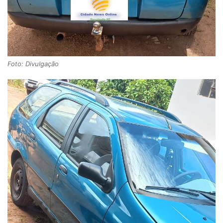
Foto: Divulgação