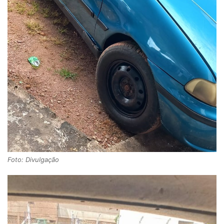
Foto: Divulgação