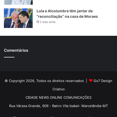
Lula e Alcolumbre têm jantar de
“reconciliação” na casa de Moraes
2 dias atrás
Comentários
© Copyright 2026, Todos os direitos reservados |
Go7 Design
Criativo
CIDADE NEWS ONLINE COMUNICAÇÕES
Rua Várzea Grande, 906 - Bairro Vila Izabel- Marcelândia-MT