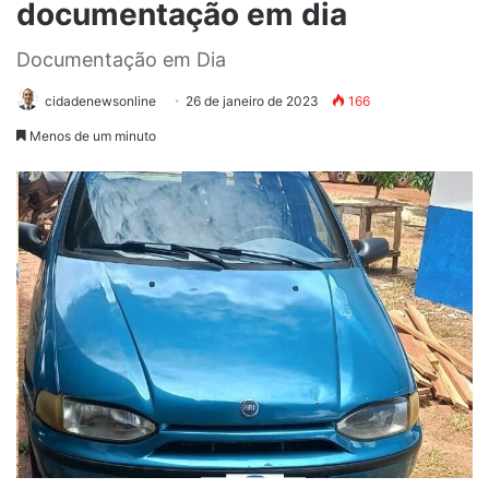
documentação em dia
Documentação em Dia
cidadenewsonline
26 de janeiro de 2023
166
Menos de um minuto