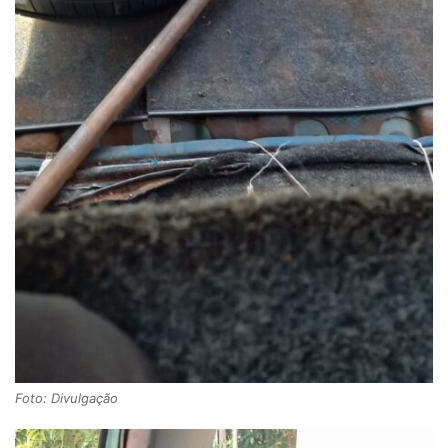
Foto: Divulgação