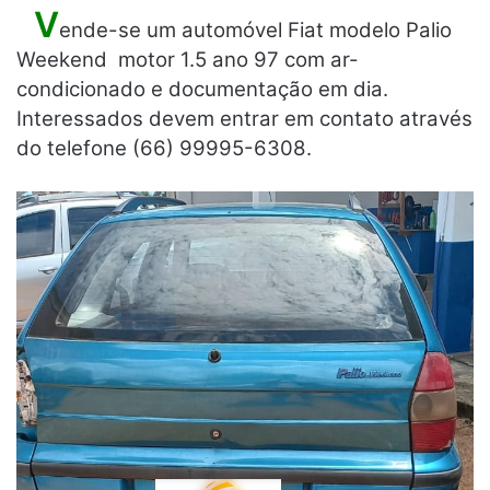
V
ende-se um automóvel Fiat modelo Palio
Weekend motor 1.5 ano 97 com ar-
condicionado e documentação em dia.
Interessados devem entrar em contato através
do telefone (66) 99995-6308.