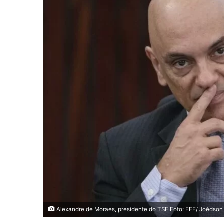
Alexandre de Moraes, presidente do TSE Foto: EFE/ Joédson