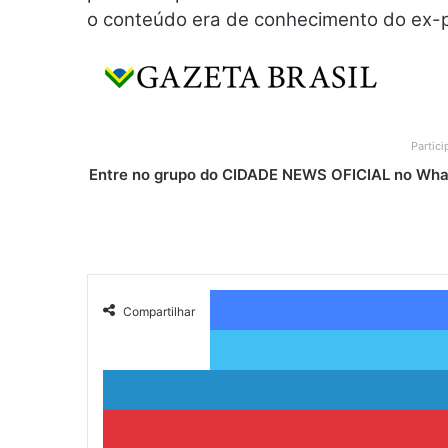
o conteúdo era de conhecimento do ex-pr
Partic
Entre no grupo do CIDADE NEWS OFICIAL no What
Compartilhar