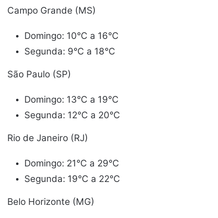
Campo Grande (MS)
Domingo: 10°C a 16°C
Segunda: 9°C a 18°C
São Paulo (SP)
Domingo: 13°C a 19°C
Segunda: 12°C a 20°C
Rio de Janeiro (RJ)
Domingo: 21°C a 29°C
Segunda: 19°C a 22°C
Belo Horizonte (MG)