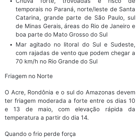
Chuva forte, trovoadas e risco de
temporais
no Paraná, norte/leste de Santa
Catarina, grande parte de São Paulo, sul
de Minas Gerais, áreas do Rio de Janeiro e
boa parte do Mato Grosso do Sul
Mar agitado
no litoral do Sul e Sudeste,
com rajadas de vento que podem chegar a
70 km/h no Rio Grande do Sul
Friagem no Norte
O Acre, Rondônia e o sul do Amazonas devem
ter friagem moderada a forte entre os dias 10
e 13 de maio, com elevação rápida da
temperatura a partir do dia 14.
Quando o frio perde força