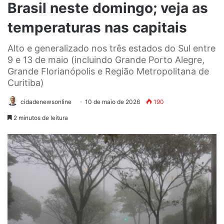
Brasil neste domingo; veja as
temperaturas nas capitais
Alto e generalizado nos três estados do Sul entre
9 e 13 de maio (incluindo Grande Porto Alegre,
Grande Florianópolis e Região Metropolitana de
Curitiba)
cidadenewsonline
10 de maio de 2026
190
2 minutos de leitura