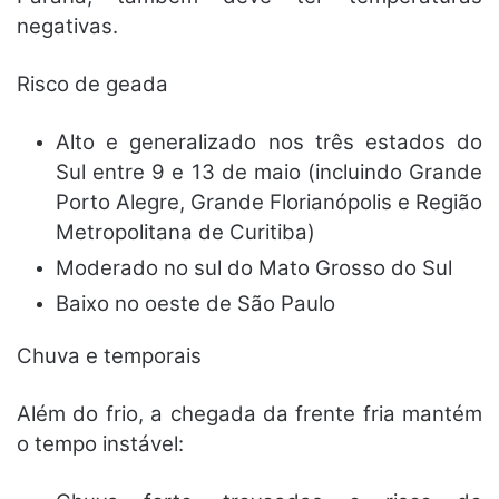
negativas.
Risco de geada
Alto e generalizado
nos três estados do
Sul entre 9 e 13 de maio (incluindo Grande
Porto Alegre, Grande Florianópolis e Região
Metropolitana de Curitiba)
Moderado
no sul do Mato Grosso do Sul
Baixo
no oeste de São Paulo
Chuva e temporais
Além do frio, a chegada da frente fria mantém
o tempo instável: