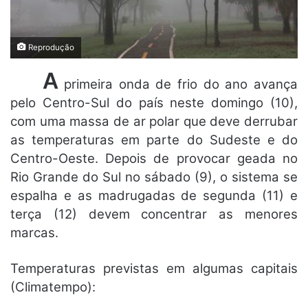
Reprodução
A
primeira onda de frio do ano avança
pelo Centro-Sul do país neste domingo (10),
com uma massa de ar polar que deve derrubar
as temperaturas em parte do Sudeste e do
Centro-Oeste.
Depois de provocar geada no
Rio Grande do Sul no sábado (9), o sistema se
espalha e as madrugadas de segunda (11) e
terça (12) devem concentrar as menores
marcas.
Temperaturas previstas em algumas capitais
(Climatempo):