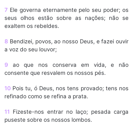
7
Ele governa eternamente pelo seu poder; os
seus olhos estão sobre as nações; não se
exaltem os rebeldes.
8
Bendizei, povos, ao nosso Deus, e fazei ouvir
a voz do seu louvor;
9
ao que nos conserva em vida, e não
consente que resvalem os nossos pés.
10
Pois tu, ó Deus, nos tens provado; tens nos
refinado como se refina a prata.
11
Fizeste-nos entrar no laço; pesada carga
puseste sobre os nossos lombos.