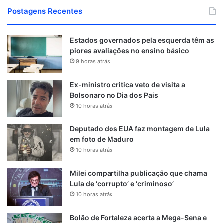
Postagens Recentes
Estados governados pela esquerda têm as
piores avaliações no ensino básico
9 horas atrás
Ex-ministro critica veto de visita a
Bolsonaro no Dia dos Pais
10 horas atrás
Deputado dos EUA faz montagem de Lula
em foto de Maduro
10 horas atrás
Milei compartilha publicação que chama
Lula de ‘corrupto’ e ‘criminoso’
10 horas atrás
Bolão de Fortaleza acerta a Mega-Sena e