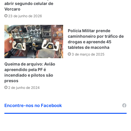
abrir segundo celular de
Vorcaro
23 de junho de 2026
Polícia Militar prende
caminhoneiro por tráfico de
drogas e apreende 45
tabletes de maconha
3 de março de 2025
Queima de arquivo: Avião
apreendido pela PF é
incendiado e pilotos são
presos
2 de junho de 2024
Encontre-nos no Facebook