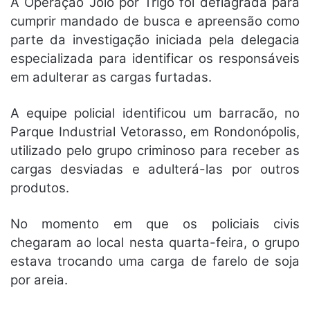
A Operação Joio por Trigo foi deflagrada para
cumprir mandado de busca e apreensão como
parte da investigação iniciada pela delegacia
especializada para identificar os responsáveis
em adulterar as cargas furtadas.
A equipe policial identificou um barracão, no
Parque Industrial Vetorasso, em Rondonópolis,
utilizado pelo grupo criminoso para receber as
cargas desviadas e adulterá-las por outros
produtos.
No momento em que os policiais civis
chegaram ao local nesta quarta-feira, o grupo
estava trocando uma carga de farelo de soja
por areia.