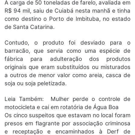
A carga de 50 toneladas de farelo, avaliada em
R$ 94 mil, saiu de Cuiabá nesta manhã e tinha
como destino o Porto de Imbituba, no estado
de Santa Catarina.
Contudo, o produto foi desviado para o
barracão, que servia como uma espécie de
fábrica para adulteração dos produtos
originais que eram substituídos ou misturados
a outros de menor valor como areia, casca de
soja ou soja peletizada.
Leia Também:
Mulher perde o controle de
motocicleta e cai em rotatória de Água Boa
Os cinco suspeitos que estavam no local foram
presos em flagrante por associação criminosa
e receptação e encaminhados à Derf de