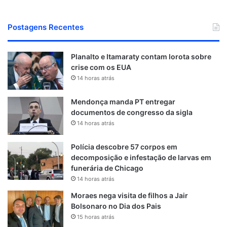
Postagens Recentes
Planalto e Itamaraty contam lorota sobre
crise com os EUA
14 horas atrás
Mendonça manda PT entregar
documentos de congresso da sigla
14 horas atrás
Polícia descobre 57 corpos em
decomposição e infestação de larvas em
funerária de Chicago
14 horas atrás
Moraes nega visita de filhos a Jair
Bolsonaro no Dia dos Pais
15 horas atrás