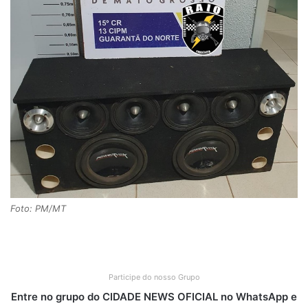
Foto: PM/MT
Participe do nosso Grupo
Entre no grupo do CIDADE NEWS OFICIAL no WhatsApp e