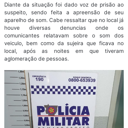
Diante da situação foi dado voz de prisão ao
suspeito, sendo feita a apreensão de seu
aparelho de som. Cabe ressaltar que no local já
houve diversas denuncias onde os
comunicantes relatavam sobre o som dos
veiculo, bem como da sujeira que ficava no
local, após as noites em que tiveram
aglomeração de pessoas.