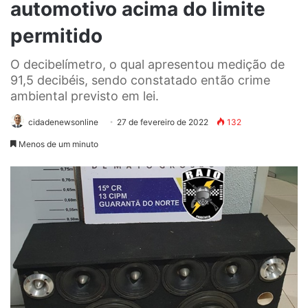
automotivo acima do limite
permitido
O decibelímetro, o qual apresentou medição de
91,5 decibéis, sendo constatado então crime
ambiental previsto em lei.
cidadenewsonline
27 de fevereiro de 2022
132
Menos de um minuto