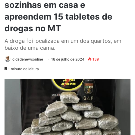
sozinhas em casa e
apreendem 15 tabletes de
drogas no MT
A droga foi localizada em um dos quartos, em
baixo de uma cama.
cidadenewsonline
18 de julho de 2024
139
1 minuto de leitura