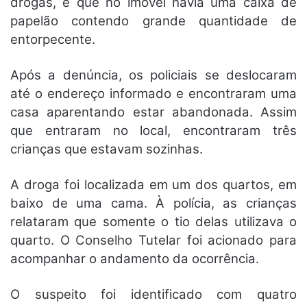
drogas, e que no imóvel havia uma caixa de
papelão contendo grande quantidade de
entorpecente.
Após a denúncia, os policiais se deslocaram
até o endereço informado e encontraram uma
casa aparentando estar abandonada. Assim
que entraram no local, encontraram três
crianças que estavam sozinhas.
A droga foi localizada em um dos quartos, em
baixo de uma cama. À polícia, as crianças
relataram que somente o tio delas utilizava o
quarto. O Conselho Tutelar foi acionado para
acompanhar o andamento da ocorrência.
O suspeito foi identificado com quatro