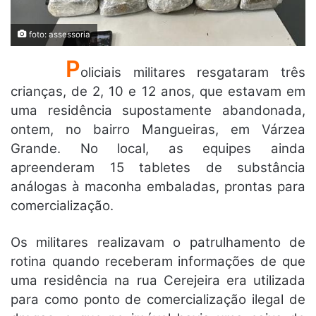
foto: assessoria
P
oliciais militares resgataram três
crianças, de 2, 10 e 12 anos, que estavam em
uma residência supostamente abandonada,
ontem, no bairro Mangueiras, em Várzea
Grande. No local, as equipes ainda
apreenderam 15 tabletes de substância
análogas à maconha embaladas, prontas para
comercialização.
Os militares realizavam o patrulhamento de
rotina quando receberam informações de que
uma residência na rua Cerejeira era utilizada
para como ponto de comercialização ilegal de