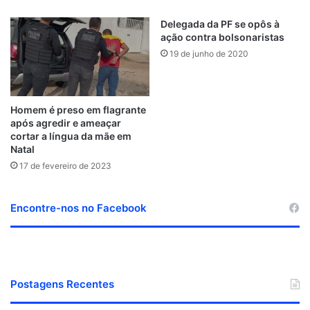
Delegada da PF se opôs à
ação contra bolsonaristas
19 de junho de 2020
Homem é preso em flagrante
após agredir e ameaçar
cortar a língua da mãe em
Natal
17 de fevereiro de 2023
Encontre-nos no Facebook
Postagens Recentes