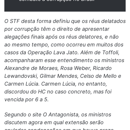
O STF desta forma definiu que os réus delatados
por corrupção têm o direito de apresentar
alegações finais após os réus delatores, e não
ao mesmo tempo, como ocorreu em muitos dos
casos da Operação Lava Jato. Além de Toffoli,
acompanharam esse entendimento os ministros
Alexandre de Moraes, Rosa Weber, Ricardo
Lewandovski, Gilmar Mendes, Celso de Mello e
Carmen Lúcia. Carmen Lúcia, no entanto,
discordou do HC no caso concreto, mas foi
vencida por 6 a 5.
Segundo o site O Antagonista, os ministros
discutem agora em qual extensão serão