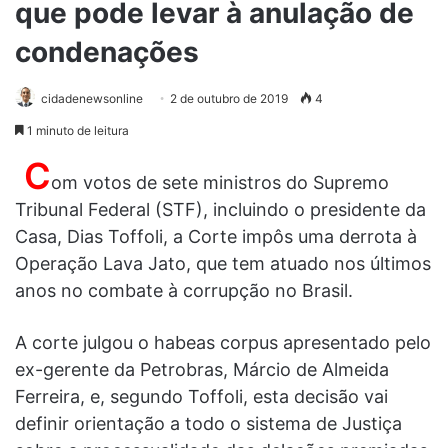
que pode levar à anulação de
condenações
cidadenewsonline
2 de outubro de 2019
4
1 minuto de leitura
C
om votos de sete ministros do Supremo
Tribunal Federal (STF), incluindo o presidente da
Casa, Dias Toffoli, a Corte impôs uma derrota à
Operação Lava Jato, que tem atuado nos últimos
anos no combate à corrupção no Brasil.
A corte julgou o habeas corpus apresentado pelo
ex-gerente da Petrobras, Márcio de Almeida
Ferreira, e, segundo Toffoli, esta decisão vai
definir orientação a todo o sistema de Justiça