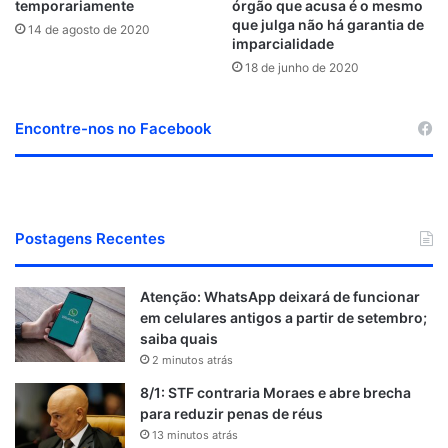
temporariamente
órgão que acusa é o mesmo
que julga não há garantia de
14 de agosto de 2020
imparcialidade
18 de junho de 2020
Encontre-nos no Facebook
Postagens Recentes
Atenção: WhatsApp deixará de funcionar
em celulares antigos a partir de setembro;
saiba quais
2 minutos atrás
8/1: STF contraria Moraes e abre brecha
para reduzir penas de réus
13 minutos atrás