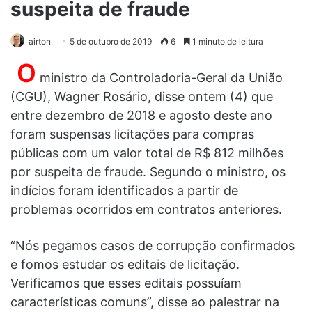
suspeita de fraude
airton
5 de outubro de 2019
6
1 minuto de leitura
O
ministro da Controladoria-Geral da União
(CGU), Wagner Rosário, disse ontem (4) que
entre dezembro de 2018 e agosto deste ano
foram suspensas licitações para compras
públicas com um valor total de R$ 812 milhões
por suspeita de fraude. Segundo o ministro, os
indícios foram identificados a partir de
problemas ocorridos em contratos anteriores.
“Nós pegamos casos de corrupção confirmados
e fomos estudar os editais de licitação.
Verificamos que esses editais possuíam
características comuns”, disse ao palestrar na