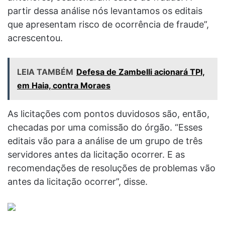
partir dessa análise nós levantamos os editais
que apresentam risco de ocorrência de fraude”,
acrescentou.
LEIA TAMBÉM
Defesa de Zambelli acionará TPI,
em Haia, contra Moraes
As licitações com pontos duvidosos são, então,
checadas por uma comissão do órgão. “Esses
editais vão para a análise de um grupo de três
servidores antes da licitação ocorrer. E as
recomendações de resoluções de problemas vão
antes da licitação ocorrer”, disse.