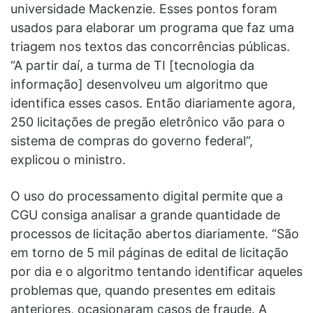
universidade Mackenzie. Esses pontos foram
usados para elaborar um programa que faz uma
triagem nos textos das concorrências públicas.
“A partir daí, a turma de TI [tecnologia da
informação] desenvolveu um algoritmo que
identifica esses casos. Então diariamente agora,
250 licitações de pregão eletrônico vão para o
sistema de compras do governo federal”,
explicou o ministro.
O uso do processamento digital permite que a
CGU consiga analisar a grande quantidade de
processos de licitação abertos diariamente. “São
em torno de 5 mil páginas de edital de licitação
por dia e o algoritmo tentando identificar aqueles
problemas que, quando presentes em editais
anteriores, ocasionaram casos de fraude. A