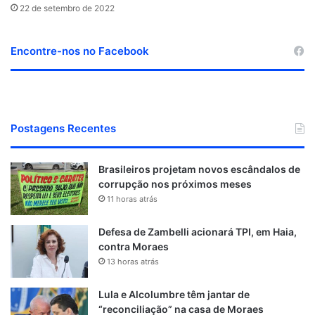
22 de setembro de 2022
Encontre-nos no Facebook
Postagens Recentes
Brasileiros projetam novos escândalos de
corrupção nos próximos meses
11 horas atrás
Defesa de Zambelli acionará TPI, em Haia,
contra Moraes
13 horas atrás
Lula e Alcolumbre têm jantar de
“reconciliação” na casa de Moraes