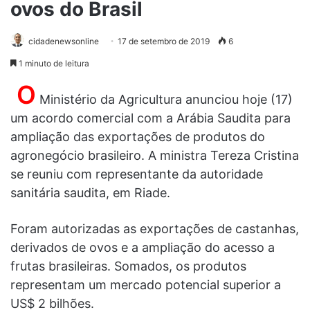
ovos do Brasil
cidadenewsonline
17 de setembro de 2019
6
1 minuto de leitura
O
Ministério da Agricultura anunciou hoje (17)
um acordo comercial com a Arábia Saudita para
ampliação das exportações de produtos do
agronegócio brasileiro. A ministra Tereza Cristina
se reuniu com representante da autoridade
sanitária saudita, em Riade.
Foram autorizadas as exportações de castanhas,
derivados de ovos e a ampliação do acesso a
frutas brasileiras. Somados, os produtos
representam um mercado potencial superior a
US$ 2 bilhões.