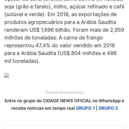
soja (grão e farelo), milho, açúcar refinado e café
(solúvel e verde). Em 2018, as exportações de
produtos agropecuários para a Arábia Saudita
renderam US$ 1,696 bilhão. Foram mais de 2,959
milhões de toneladas. A carne de frango
representou 47,4% do valor vendido em 2018
para a Arábia Saudita (US$ 804 milhões e 486
mil toneladas).
Participe do nosso Grupo
Entre no grupo do CIDADE NEWS OFICIAL no WhatsApp e
receba notícias em tempo real
GRUPO 1
|
GRUPO 2