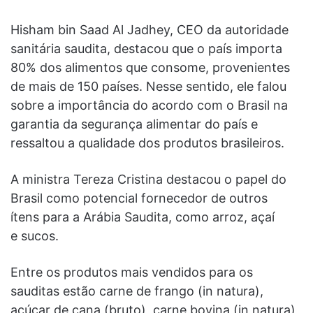
Hisham bin Saad Al Jadhey, CEO da autoridade
sanitária saudita, destacou que o país importa
80% dos alimentos que consome, provenientes
de mais de 150 países. Nesse sentido, ele falou
sobre a importância do acordo com o Brasil na
garantia da segurança alimentar do país e
ressaltou a qualidade dos produtos brasileiros.
A ministra Tereza Cristina destacou o papel do
Brasil como potencial fornecedor de outros
ítens para a Arábia Saudita, como arroz, açaí
e sucos.
Entre os produtos mais vendidos para os
sauditas estão carne de frango (in natura),
açúcar de cana (bruto), carne bovina (in natura),