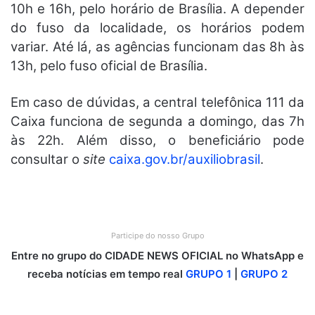
10h e 16h, pelo horário de Brasília. A depender
do fuso da localidade, os horários podem
variar. Até lá, as agências funcionam das 8h às
13h, pelo fuso oficial de Brasília.
Em caso de dúvidas, a central telefônica 111 da
Caixa funciona de segunda a domingo, das 7h
às 22h. Além disso, o beneficiário pode
consultar o
site
caixa.gov.br/auxiliobrasil
.
Participe do nosso Grupo
Entre no grupo do CIDADE NEWS OFICIAL no WhatsApp e
receba notícias em tempo real
GRUPO 1
|
GRUPO 2