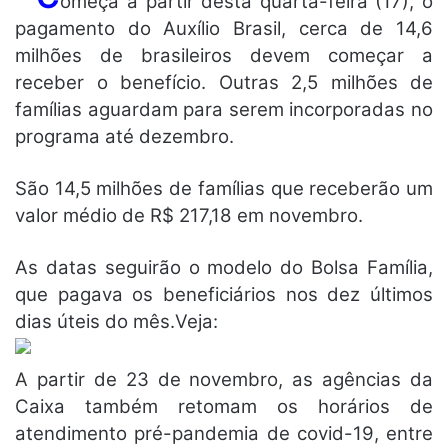
omeça a partir desta quarta-feira (17), o
pagamento do Auxílio Brasil, cerca de 14,6
milhões de brasileiros devem começar a
receber o benefício. Outras 2,5 milhões de
famílias aguardam para serem incorporadas no
programa até dezembro.
São 14,5 milhões de famílias que receberão um
valor médio de R$ 217,18 em novembro.
As datas seguirão o modelo do Bolsa Família,
que pagava os beneficiários nos dez últimos
dias úteis do mês.Veja:
A
partir de 23 de novembro, as agências da
Caixa também retomam os horários de
atendimento pré-pandemia de covid-19, entre