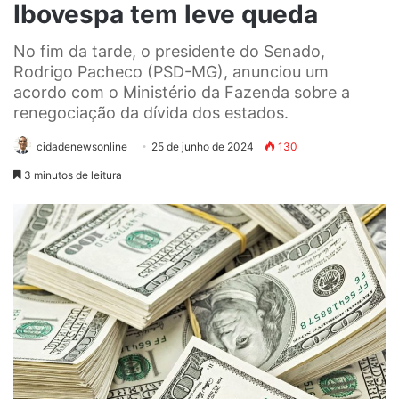
Ibovespa tem leve queda
No fim da tarde, o presidente do Senado,
Rodrigo Pacheco (PSD-MG), anunciou um
acordo com o Ministério da Fazenda sobre a
renegociação da dívida dos estados.
cidadenewsonline
25 de junho de 2024
130
3 minutos de leitura