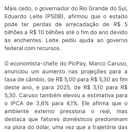
Mais cedo, o governador do Rio Grande do Sul,
Eduardo Leite (PSDB), afirmou que o estado
pode ter perdas de arrecadação de R$ 5
bilhões a R$ 10 bilhões até o fim do ano devido
às enchentes. Leite pediu ajuda ao governo
federal com recursos.
O economista-chefe do PicPay, Marco Caruso,
anunciou um aumento nas projeções para a
taxa de câmbio, de R$ 5,00 para R$ 5,30 ao fim
deste ano, e para 2025, de R$ 5,10 para R$
5,30. Caruso também elevou a estimativa para
o IPCA de 3,8% para 4,1%. Ele afirma que o
ambiente externo pressiona o real, mas
destaca que fatores domésticos predominam
na piora do dólar, uma vez que a trajetória das