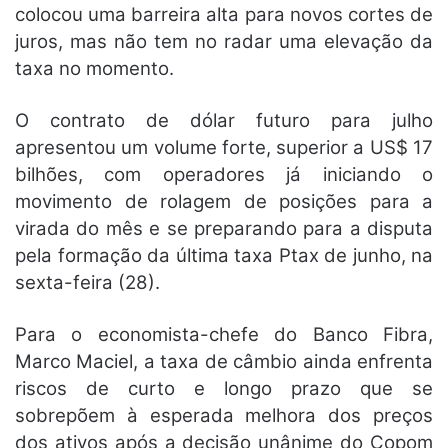
colocou uma barreira alta para novos cortes de
juros, mas não tem no radar uma elevação da
taxa no momento.
O contrato de dólar futuro para julho
apresentou um volume forte, superior a US$ 17
bilhões, com operadores já iniciando o
movimento de rolagem de posições para a
virada do mês e se preparando para a disputa
pela formação da última taxa Ptax de junho, na
sexta-feira (28).
Para o economista-chefe do Banco Fibra,
Marco Maciel, a taxa de câmbio ainda enfrenta
riscos de curto e longo prazo que se
sobrepõem à esperada melhora dos preços
dos ativos após a decisão unânime do Copom