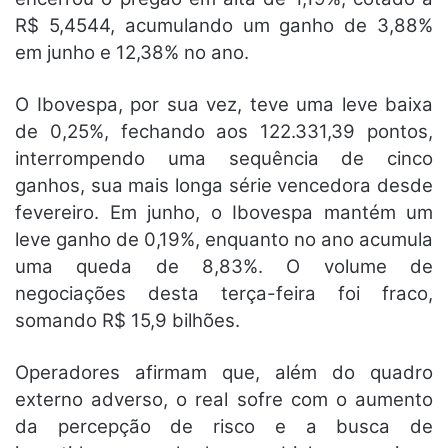
R$ 5,4544, acumulando um ganho de 3,88%
em junho e 12,38% no ano.
O Ibovespa, por sua vez, teve uma leve baixa
de 0,25%, fechando aos 122.331,39 pontos,
interrompendo uma sequência de cinco
ganhos, sua mais longa série vencedora desde
fevereiro. Em junho, o Ibovespa mantém um
leve ganho de 0,19%, enquanto no ano acumula
uma queda de 8,83%. O volume de
negociações desta terça-feira foi fraco,
somando R$ 15,9 bilhões.
Operadores afirmam que, além do quadro
externo adverso, o real sofre com o aumento
da percepção de risco e a busca de