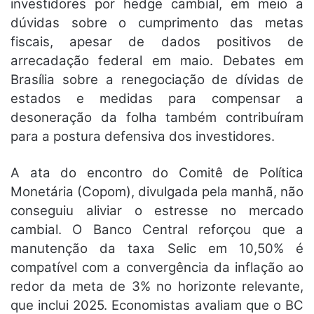
investidores por hedge cambial, em meio a
dúvidas sobre o cumprimento das metas
fiscais, apesar de dados positivos de
arrecadação federal em maio. Debates em
Brasília sobre a renegociação de dívidas de
estados e medidas para compensar a
desoneração da folha também contribuíram
para a postura defensiva dos investidores.
A ata do encontro do Comitê de Política
Monetária (Copom), divulgada pela manhã, não
conseguiu aliviar o estresse no mercado
cambial. O Banco Central reforçou que a
manutenção da taxa Selic em 10,50% é
compatível com a convergência da inflação ao
redor da meta de 3% no horizonte relevante,
que inclui 2025. Economistas avaliam que o BC