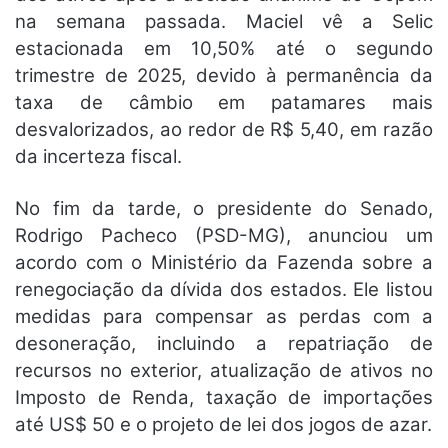
na semana passada. Maciel vê a Selic
estacionada em 10,50% até o segundo
trimestre de 2025, devido à permanência da
taxa de câmbio em patamares mais
desvalorizados, ao redor de R$ 5,40, em razão
da incerteza fiscal.
No fim da tarde, o presidente do Senado,
Rodrigo Pacheco (PSD-MG), anunciou um
acordo com o Ministério da Fazenda sobre a
renegociação da dívida dos estados. Ele listou
medidas para compensar as perdas com a
desoneração, incluindo a repatriação de
recursos no exterior, atualização de ativos no
Imposto de Renda, taxação de importações
até US$ 50 e o projeto de lei dos jogos de azar.