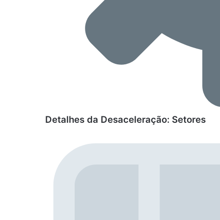
Detalhes da Desaceleração: Setores