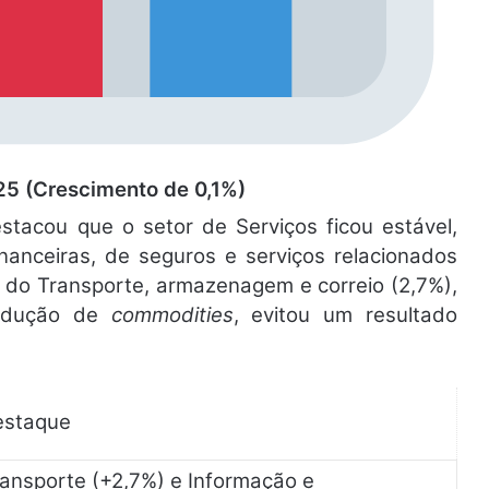
5 (Crescimento de 0,1%)
estacou que o setor de Serviços ficou estável,
nanceiras, de seguros e serviços relacionados
 do Transporte, armazenagem e correio (2,7%),
rodução de
commodities
, evitou um resultado
estaque
ansporte (+2,7%) e Informação e