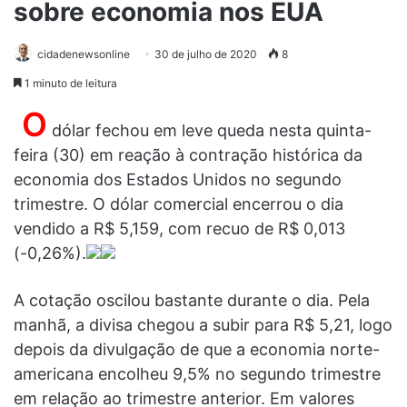
sobre economia nos EUA
cidadenewsonline
30 de julho de 2020
8
1 minuto de leitura
O
dólar fechou em leve queda nesta quinta-
feira (30) em reação à contração histórica da
economia dos Estados Unidos no segundo
trimestre. O dólar comercial encerrou o dia
vendido a R$ 5,159, com recuo de R$ 0,013
(-0,26%).
A cotação oscilou bastante durante o dia. Pela
manhã, a divisa chegou a subir para R$ 5,21, logo
depois da divulgação de que a economia norte-
americana encolheu 9,5% no segundo trimestre
em relação ao trimestre anterior. Em valores