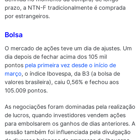
prazo, a NTN-F tradicionalmente é comprada
por estrangeiros.
Bolsa
O mercado de ações teve um dia de ajustes. Um
dia depois de fechar acima dos 105 mil
pontos
pela primeira vez desde o início de
março
, o índice Ibovespa, da B3 (a bolsa de
valores brasileira), caiu 0,56% e fechou aos
105.009 pontos.
As negociações foram dominadas pela realização
de lucros, quando investidores vendem ações
para embolsarem os ganhos de dias anteriores. A
sessão também foi influenciada pela divulgação