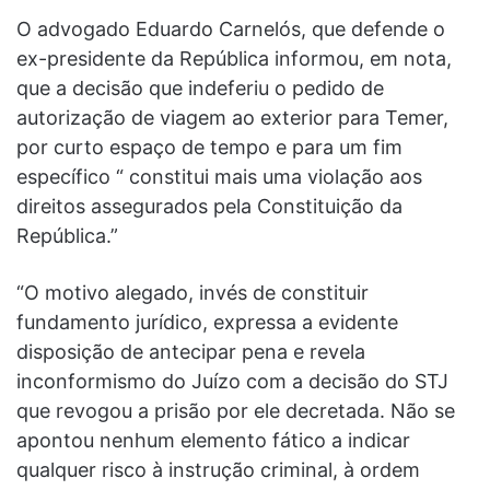
O advogado Eduardo Carnelós, que defende o
ex-presidente da República informou, em nota,
que a decisão que indeferiu o pedido de
autorização de viagem ao exterior para Temer,
por curto espaço de tempo e para um fim
específico “ constitui mais uma violação aos
direitos assegurados pela Constituição da
República.”
“O motivo alegado, invés de constituir
fundamento jurídico, expressa a evidente
disposição de antecipar pena e revela
inconformismo do Juízo com a decisão do STJ
que revogou a prisão por ele decretada. Não se
apontou nenhum elemento fático a indicar
qualquer risco à instrução criminal, à ordem