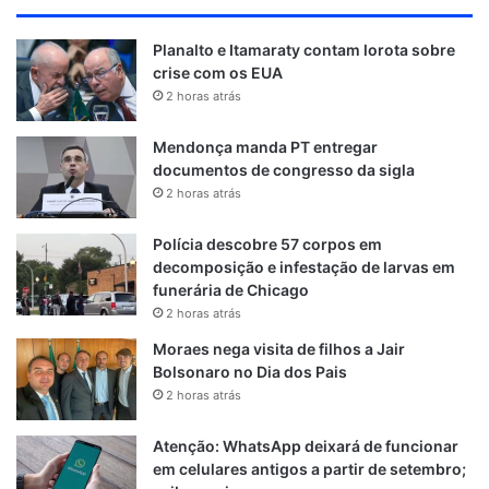
Planalto e Itamaraty contam lorota sobre
crise com os EUA
2 horas atrás
Mendonça manda PT entregar
documentos de congresso da sigla
2 horas atrás
Polícia descobre 57 corpos em
decomposição e infestação de larvas em
funerária de Chicago
2 horas atrás
Moraes nega visita de filhos a Jair
Bolsonaro no Dia dos Pais
2 horas atrás
Atenção: WhatsApp deixará de funcionar
em celulares antigos a partir de setembro;