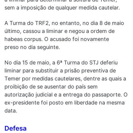
sem a imposição de qualquer medida cautelar.
A Turma do TRF2, no entanto, no dia 8 de maio
último, cassou a liminar e negou a ordem de
habeas corpus. O acusado foi novamente
preso no dia seguinte.
No dia 15 de maio, a 6ª Turma do STJ deferiu
liminar para substituir a prisão preventiva de
Temer por medidas cautelares, dentre as quais a
proibição de se ausentar do país sem
autorização judicial e a entrega do passaporte. O
ex-presidente foi posto em liberdade na mesma
data.
Defesa