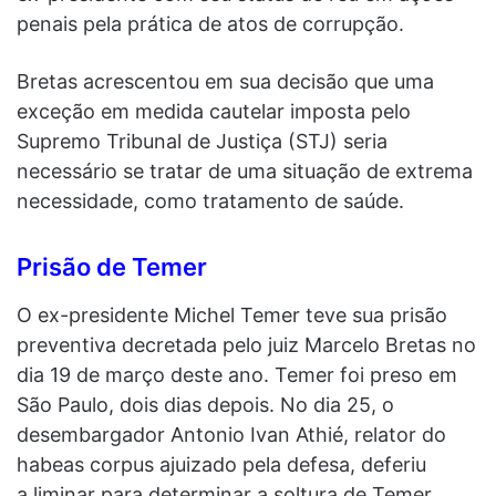
penais pela prática de atos de corrupção.
Bretas acrescentou em sua decisão que uma
exceção em medida cautelar imposta pelo
Supremo Tribunal de Justiça (STJ) seria
necessário se tratar de uma situação de extrema
necessidade, como tratamento de saúde.
Prisão de Temer
O ex-presidente Michel Temer teve sua prisão
preventiva decretada pelo juiz Marcelo Bretas no
dia 19 de março deste ano. Temer foi preso em
São Paulo, dois dias depois. No dia 25, o
desembargador Antonio Ivan Athié, relator do
habeas corpus ajuizado pela defesa, deferiu
a liminar para determinar a soltura de Temer,