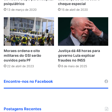
psiquiátrico
cheque especial
13 de março de 2020
15 de abril de 2020
Moraes ordena e oito
Justiça dá 48 horas para
militares do GSI serão
governo Lula explicar
ouvidos pela PF
fraudes no INSS
22 de abril de 2023
8 de maio de 2025
Encontre-nos no Facebook
Postagens Recentes